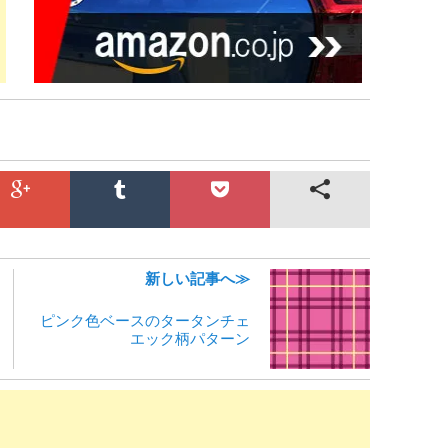
新しい記事へ≫
ピンク色ベースのタータンチェ
エック柄パターン