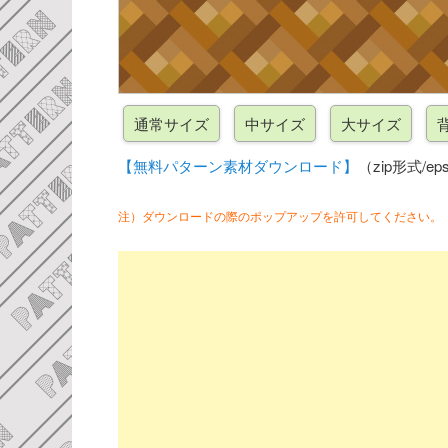
【無料パターン素材ダウンロード】
（zip形式/eps
注）ダウンロードの際のポップアップを許可してください。