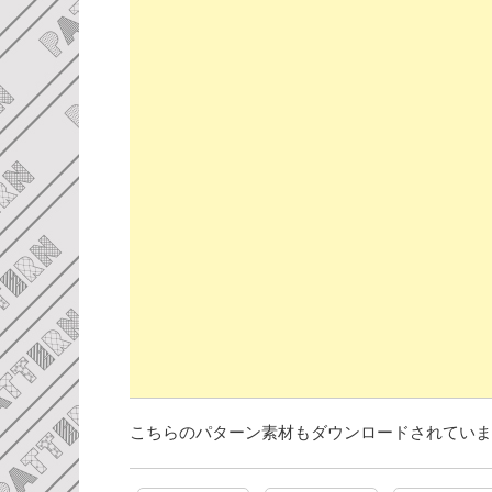
こちらのパターン素材もダウンロードされていま