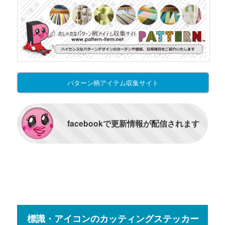
パターン柄アイテム収集サイト
facebookで更新情報が配信されます
標識・アイコンのカッティングステッカー