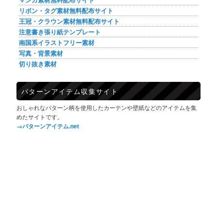
リボン・タグ素材無料配布サイト
王冠・クラウン素材無料配布サイト
注意書き張り紙テンプレート
南国系イラストフリー素材
写真・背景素材
切り抜き素材
パターンアイテム収集サイト
おしゃれなパターン柄を使用したカーテンや壁紙などのアイテムを集
めたサイトです。
→パターンアイテム.net