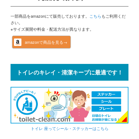
一部商品をamazonにて販売しております。
こちら
もご利用くだ
さい。
※サイズ展開や料金・配送方法が異なります。
amazonで商品を見る→
トイレのキレイ・清潔キープに最適です！
トイレ 座ってシール・ステッカーはこちら