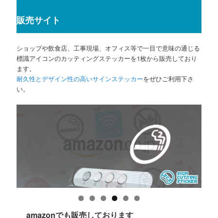
販売サイト
ショップや飲食店、工事現場、オフィス等で一目で意味の通じる
標識アイコンのカッティングステッカーを1枚から販売しており
ます。
耐久性とデザイン性の高いサインステッカー
をぜひご利用下さ
い。
amazonでも販売しております