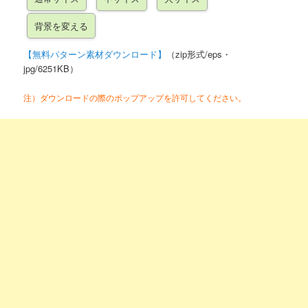
【無料パターン素材ダウンロード】
（zip形式/eps・
jpg/6251KB）
注）ダウンロードの際のポップアップを許可してください。