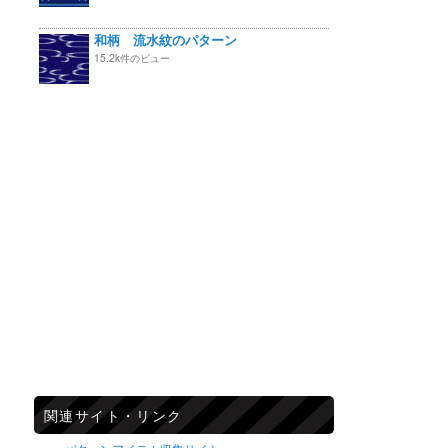
和柄 流水紋のパターン
15.2k件のビュー
関連サイト・リンク