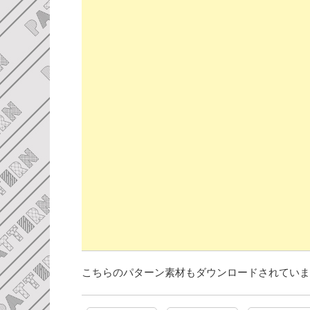
こちらのパターン素材もダウンロードされていま