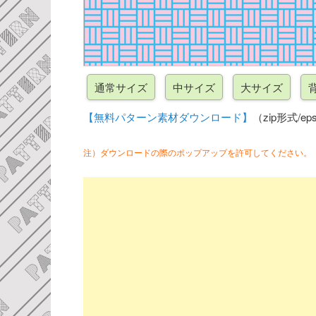
【無料パターン素材ダウンロード】
（zip形式/eps
注）ダウンロードの際のポップアップを許可してください。