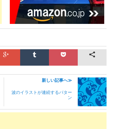
新しい記事へ≫
波のイラストが連続するパター
ン