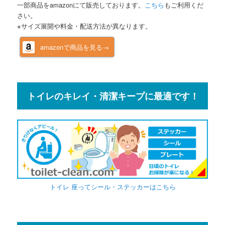
一部商品をamazonにて販売しております。
こちら
もご利用くだ
さい。
※サイズ展開や料金・配送方法が異なります。
amazonで商品を見る→
トイレのキレイ・清潔キープに最適です！
トイレ 座ってシール・ステッカーはこちら