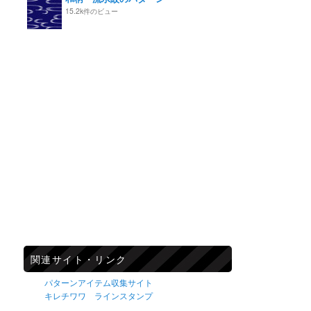
15.2k件のビュー
関連サイト・リンク
パターンアイテム収集サイト
キレチワワ ラインスタンプ