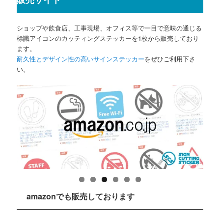
ショップや飲食店、工事現場、オフィス等で一目で意味の通じる
標識アイコンのカッティングステッカーを1枚から販売しており
ます。
耐久性とデザイン性の高いサインステッカー
をぜひご利用下さ
い。
amazonでも販売しております