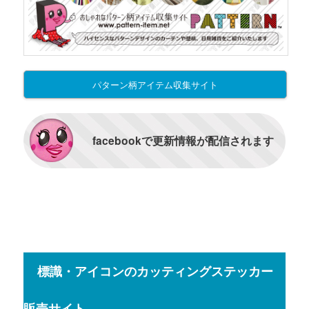
パターン柄アイテム収集サイト
facebookで更新情報が配信されます
標識・アイコンのカッティングステッカー
販売サイト