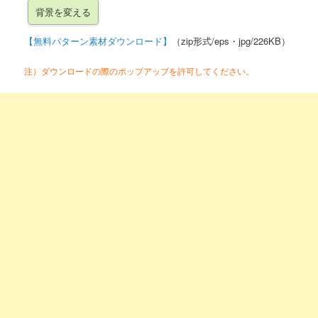
【無料パターン素材ダウンロード】
（zip形式/eps・jpg/226KB）
注）ダウンロードの際のポップアップを許可してください。