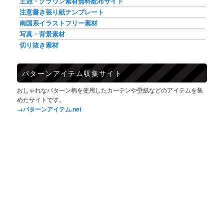
王冠・クラウン素材無料配布サイト
注意書き張り紙テンプレート
南国系イラストフリー素材
写真・背景素材
切り抜き素材
パターンアイテム収集サイト
おしゃれなパターン柄を使用したカーテンや壁紙などのアイテムを集
めたサイトです。
→パターンアイテム.net