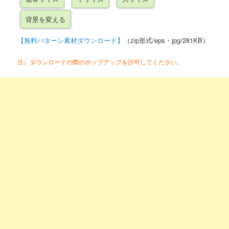
【無料パターン素材ダウンロード】
（zip形式/eps・jpg/281KB）
注）ダウンロードの際のポップアップを許可してください。