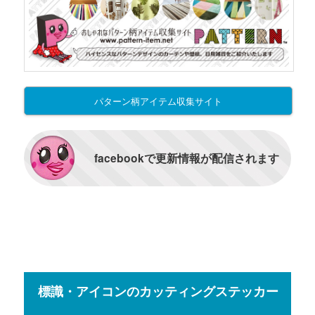
パターン柄アイテム収集サイト
facebookで更新情報が配信されます
標識・アイコンのカッティングステッカー