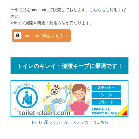
一部商品をamazonにて販売しております。
こちら
もご利用くだ
さい。
※サイズ展開や料金・配送方法が異なります。
amazonで商品を見る→
トイレのキレイ・清潔キープに最適です！
トイレ 座ってシール・ステッカーはこちら