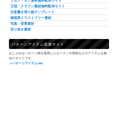
リボン・タグ素材無料配布サイト
王冠・クラウン素材無料配布サイト
注意書き張り紙テンプレート
南国系イラストフリー素材
写真・背景素材
切り抜き素材
パターンアイテム収集サイト
おしゃれなパターン柄を使用したカーテンや壁紙などのアイテムを集
めたサイトです。
→パターンアイテム.net