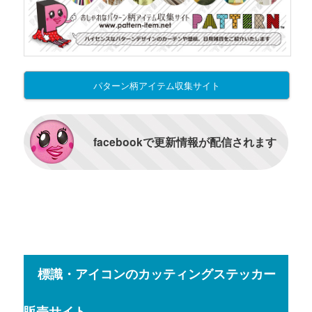
パターン柄アイテム収集サイト
facebookで更新情報が配信されます
標識・アイコンのカッティングステッカー
販売サイト