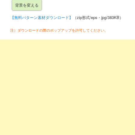
【無料パターン素材ダウンロード】
（zip形式/eps・jpg/383KB）
注）ダウンロードの際のポップアップを許可してください。