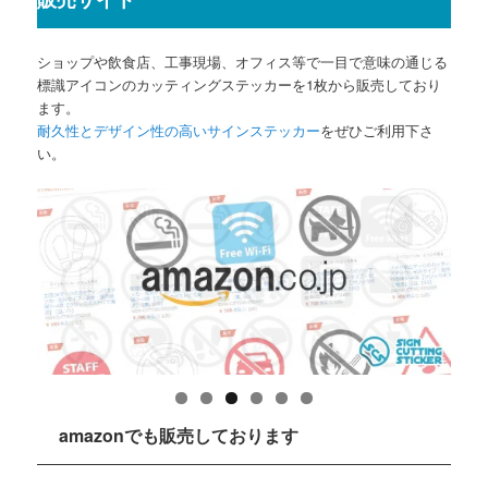
ショップや飲食店、工事現場、オフィス等で一目で意味の通じる
標識アイコンのカッティングステッカーを1枚から販売しており
ます。
耐久性とデザイン性の高いサインステッカー
をぜひご利用下さ
い。
amazonでも販売しております