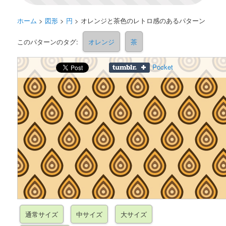
ホーム
>
図形
>
円
>
オレンジと茶色のレトロ感のあるパターン
このパターンのタグ:
オレンジ
茶
Pocket