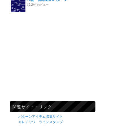
15.2k件のビュー
関連サイト・リンク
パターンアイテム収集サイト
キレチワワ ラインスタンプ