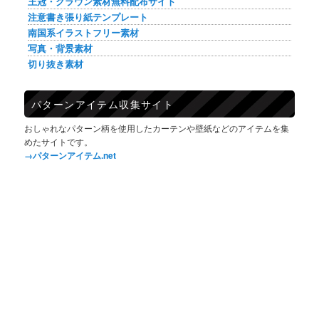
王冠・クラウン素材無料配布サイト
注意書き張り紙テンプレート
南国系イラストフリー素材
写真・背景素材
切り抜き素材
パターンアイテム収集サイト
おしゃれなパターン柄を使用したカーテンや壁紙などのアイテムを集
めたサイトです。
→パターンアイテム.net