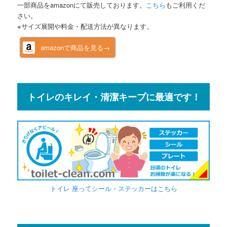
一部商品をamazonにて販売しております。
こちら
もご利用くだ
さい。
※サイズ展開や料金・配送方法が異なります。
amazonで商品を見る→
トイレのキレイ・清潔キープに最適です！
トイレ 座ってシール・ステッカーはこちら