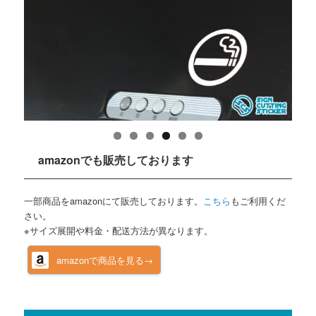
amazonでも販売しております
一部商品をamazonにて販売しております。
こちら
もご利用くだ
さい。
※サイズ展開や料金・配送方法が異なります。
amazonで商品を見る→