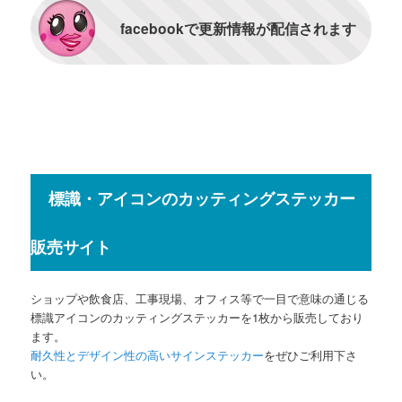
facebookで更新情報が配信されます
標識・アイコンのカッティングステッカー
販売サイト
ショップや飲食店、工事現場、オフィス等で一目で意味の通じる
標識アイコンのカッティングステッカーを1枚から販売しており
ます。
耐久性とデザイン性の高いサインステッカー
をぜひご利用下さ
い。