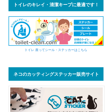
トイレのキレイ・清潔キープに最適です！
トイレ 座ってシール・ステッカーはこちら
ネコのカッティングステッカー販売サイト