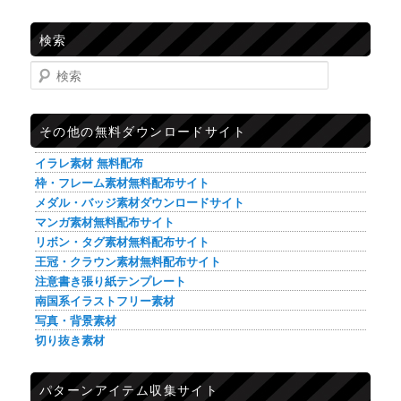
検索
検索
その他の無料ダウンロードサイト
イラレ素材 無料配布
枠・フレーム素材無料配布サイト
メダル・バッジ素材ダウンロードサイト
マンガ素材無料配布サイト
リボン・タグ素材無料配布サイト
王冠・クラウン素材無料配布サイト
注意書き張り紙テンプレート
南国系イラストフリー素材
写真・背景素材
切り抜き素材
パターンアイテム収集サイト