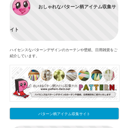
おしゃれなパターン柄アイテム収集サ
イト
ハイセンスなパターンデザインのカーテンや壁紙、日用雑貨をご
紹介しています。
パターン柄アイテム収集サイト