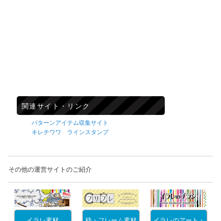
関連サイト・リンク
パターンアイテム収集サイト
キレチワワ ラインスタンプ
その他の運営サイトのご紹介
イラレ素材
枠・フレーム素材
イラレのアート・