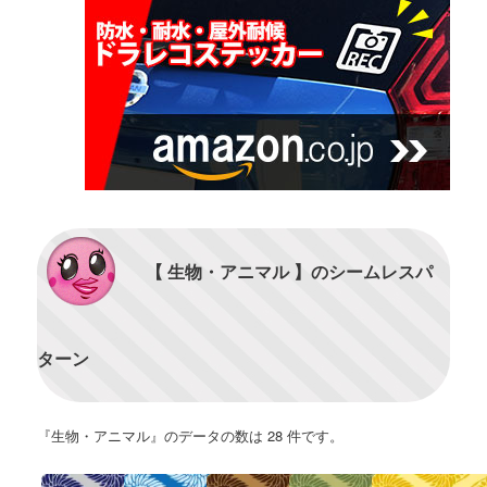
【 生物・アニマル 】のシームレスパ
ターン
『生物・アニマル』のデータの数は 28 件です。