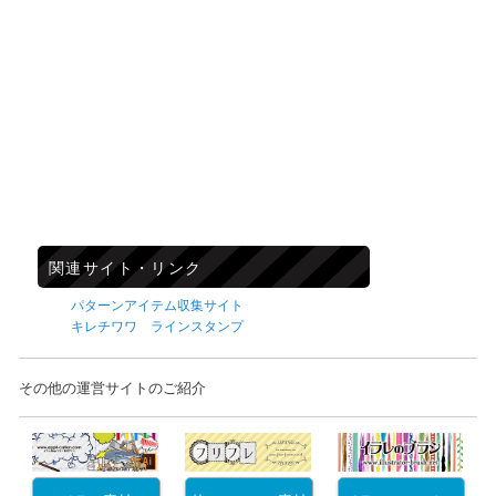
関連サイト・リンク
パターンアイテム収集サイト
キレチワワ ラインスタンプ
その他の運営サイトのご紹介