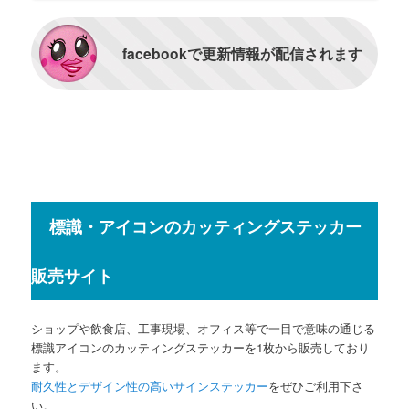
facebookで更新情報が配信されます
標識・アイコンのカッティングステッカー
販売サイト
ショップや飲食店、工事現場、オフィス等で一目で意味の通じる
標識アイコンのカッティングステッカーを1枚から販売しており
ます。
耐久性とデザイン性の高いサインステッカー
をぜひご利用下さ
い。