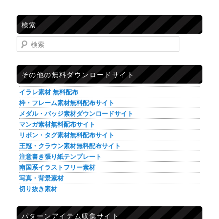
検索
検索
その他の無料ダウンロードサイト
イラレ素材 無料配布
枠・フレーム素材無料配布サイト
メダル・バッジ素材ダウンロードサイト
マンガ素材無料配布サイト
リボン・タグ素材無料配布サイト
王冠・クラウン素材無料配布サイト
注意書き張り紙テンプレート
南国系イラストフリー素材
写真・背景素材
切り抜き素材
パターンアイテム収集サイト