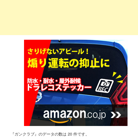
『ガンクラブ』のデータの数は 20 件です。