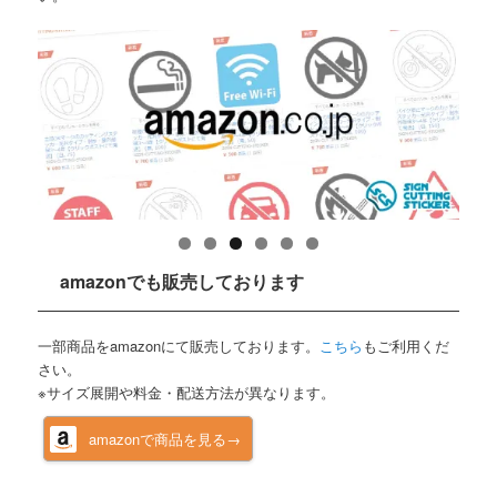
amazonでも販売しております
一部商品をamazonにて販売しております。
こちら
もご利用くだ
さい。
※サイズ展開や料金・配送方法が異なります。
amazonで商品を見る→