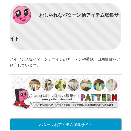
おしゃれなパターン柄アイテム収集サ
イト
ハイセンスなパターンデザインのカーテンや壁紙、日用雑貨をご
紹介しています。
パターン柄アイテム収集サイト