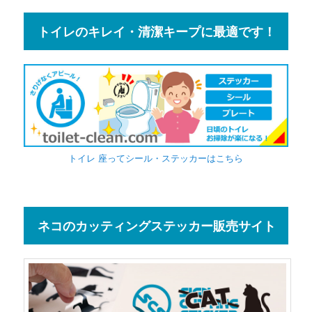
トイレのキレイ・清潔キープに最適です！
トイレ 座ってシール・ステッカーはこちら
ネコのカッティングステッカー販売サイト