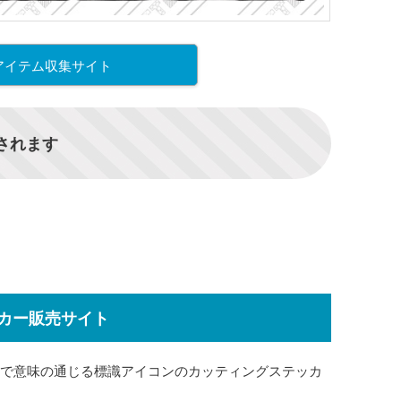
アイテム収集サイト
信されます
カー販売サイト
で意味の通じる標識アイコンのカッティングステッカ