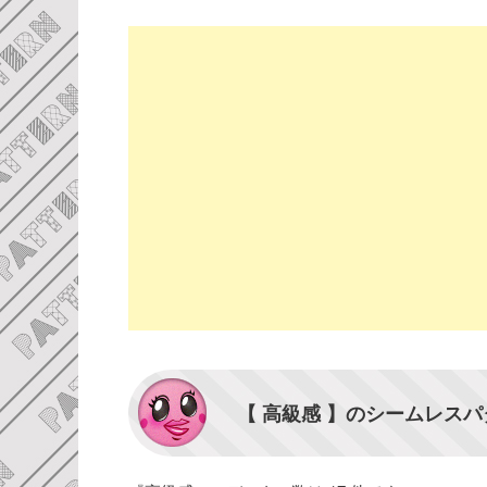
【 高級感 】のシームレス