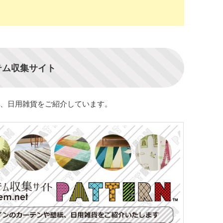
テム収集サイト
、日用雑貨をご紹介しています。