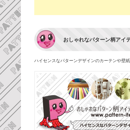
おしゃれなパターン柄アイ
ハイセンスなパターンデザインのカーテンや壁紙