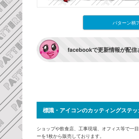
パターン柄
facebookで更新情報が配
標識・アイコンのカッティングステッ
ショップや飲食店、工事現場、オフィス等で一目
ーを1枚から販売しております。