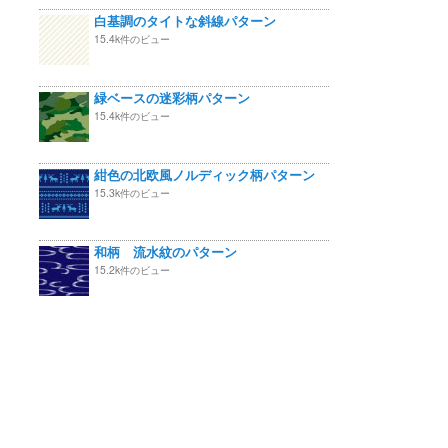
白基調のタイトな斜線パターン
15.4k件のビュー
緑ベースの迷彩柄パターン
15.4k件のビュー
紺色の北欧風ノルディック柄パターン
15.3k件のビュー
和柄 流水紋のパターン
15.2k件のビュー