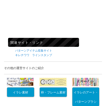
関連サイト・リンク
パターンアイテム収集サイト
キレチワワ ラインスタンプ
その他の運営サイトのご紹介
イラレ素材
枠・フレーム素材
イラレのアート・
パターンブラシ