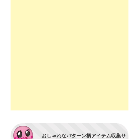
おしゃれなパターン柄アイテム収集サ