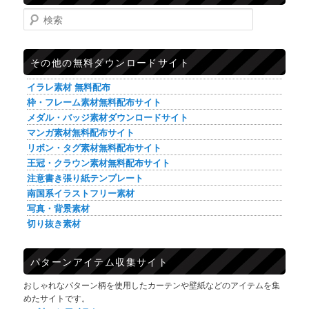
検索
その他の無料ダウンロードサイト
イラレ素材 無料配布
枠・フレーム素材無料配布サイト
メダル・バッジ素材ダウンロードサイト
マンガ素材無料配布サイト
リボン・タグ素材無料配布サイト
王冠・クラウン素材無料配布サイト
注意書き張り紙テンプレート
南国系イラストフリー素材
写真・背景素材
切り抜き素材
パターンアイテム収集サイト
おしゃれなパターン柄を使用したカーテンや壁紙などのアイテムを集
めたサイトです。