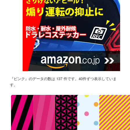
『ピンク』のデータの数は 137 件です。40件ずつ表示していま
す。