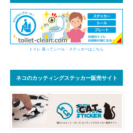
トイレ 座ってシール・ステッカーはこちら
ネコのカッティングステッカー販売サイト