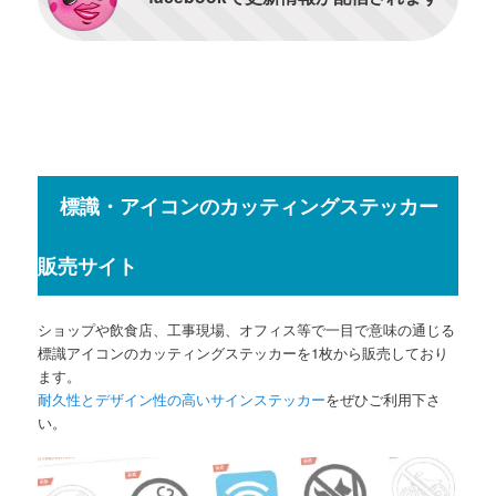
標識・アイコンのカッティングステッカー
販売サイト
ショップや飲食店、工事現場、オフィス等で一目で意味の通じる
標識アイコンのカッティングステッカーを1枚から販売しており
ます。
耐久性とデザイン性の高いサインステッカー
をぜひご利用下さ
い。