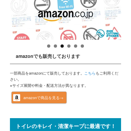
amazonでも販売しております
一部商品をamazonにて販売しております。
こちら
もご利用くだ
さい。
※サイズ展開や料金・配送方法が異なります。
amazonで商品を見る→
トイレのキレイ・清潔キープに最適です！