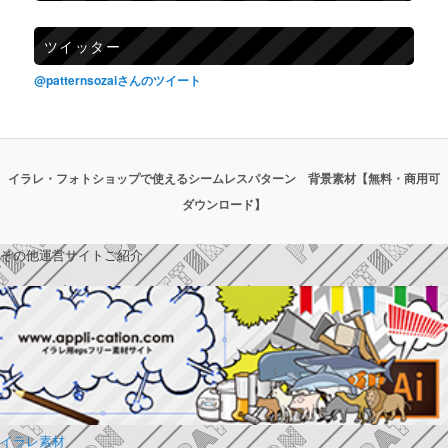
ツイッター
@patternsozaiさんのツイート
イラレ・フォトショップで使えるシームレスパターン 背景素材【無料・商用可
ダウンロード】
その他運営サイトご紹介
イラレ素材