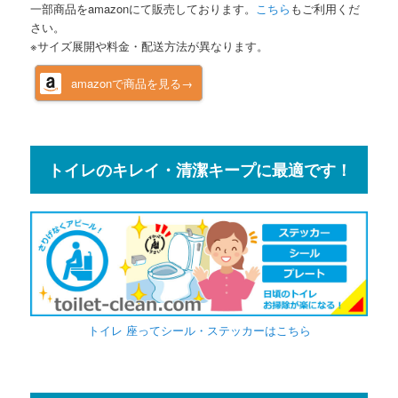
一部商品をamazonにて販売しております。
こちら
もご利用くだ
さい。
※サイズ展開や料金・配送方法が異なります。
amazonで商品を見る→
トイレのキレイ・清潔キープに最適です！
トイレ 座ってシール・ステッカーはこちら