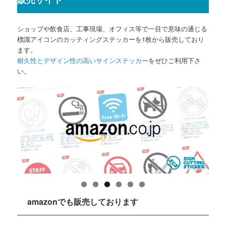
ショップや飲食店、工事現場、オフィス等で一目で意味の通じる
標識アイコンのカッティングステッカーを1枚から販売しており
ます。
耐久性とデザイン性の高いサインステッカー
をぜひご利用下さ
い。
amazonでも販売しております