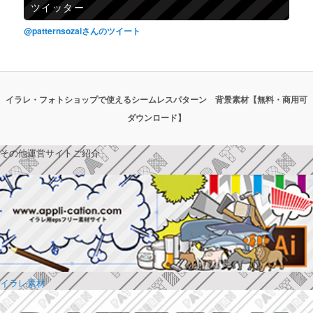
ツイッター
@patternsozaiさんのツイート
イラレ・フォトショップで使えるシームレスパターン 背景素材【無料・商用可
ダウンロード】
その他運営サイトご紹介
イラレ素材