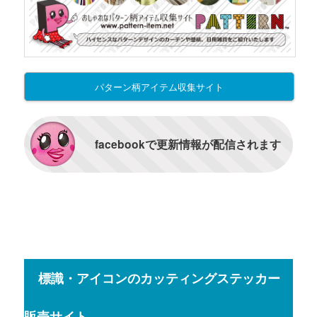
パターン柄アイテム収集サイト
facebookで更新情報が配信されます
標識・アイコンのカッティングステッカー
販売サイト