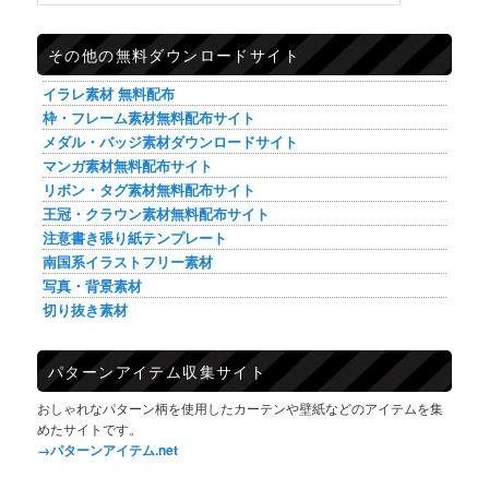
その他の無料ダウンロードサイト
イラレ素材 無料配布
枠・フレーム素材無料配布サイト
メダル・バッジ素材ダウンロードサイト
マンガ素材無料配布サイト
リボン・タグ素材無料配布サイト
王冠・クラウン素材無料配布サイト
注意書き張り紙テンプレート
南国系イラストフリー素材
写真・背景素材
切り抜き素材
パターンアイテム収集サイト
おしゃれなパターン柄を使用したカーテンや壁紙などのアイテムを集
めたサイトです。
→パターンアイテム.net