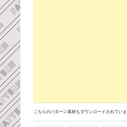
こちらのパターン素材もダウンロードされていま