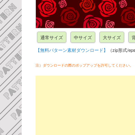
【無料パターン素材ダウンロード】
（zip形式/eps
注）ダウンロードの際のポップアップを許可してください。