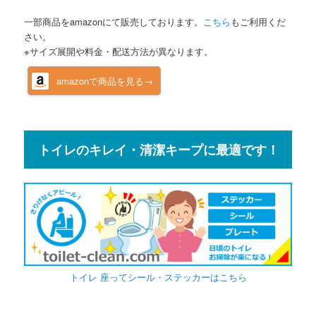
一部商品をamazonにて販売しております。
こちら
もご利用くだ
さい。
※サイズ展開や料金・配送方法が異なります。
amazonで商品を見る→
トイレのキレイ・清潔キープに最適です！
トイレ 座ってシール・ステッカーはこちら