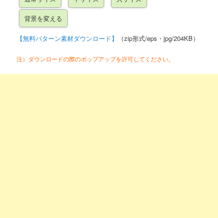
【無料パターン素材ダウンロード】
（zip形式/eps・jpg/204KB）
注）ダウンロードの際のポップアップを許可してください。