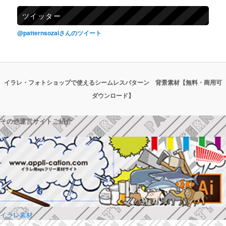
ツイッター
@patternsozaiさんのツイート
イラレ・フォトショップで使えるシームレスパターン 背景素材【無料・商用可
ダウンロード】
その他運営サイトご紹介
イラレ素材