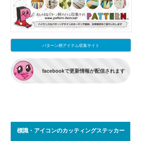
パターン柄アイテム収集サイト
facebookで更新情報が配信されます
標識・アイコンのカッティングステッカー