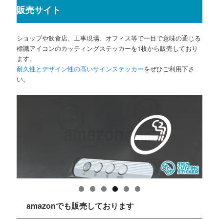
販売サイト
ショップや飲食店、工事現場、オフィス等で一目で意味の通じる
標識アイコンのカッティングステッカーを1枚から販売しており
ます。
耐久性とデザイン性の高いサインステッカー
をぜひご利用下さ
い。
amazonでも販売しております