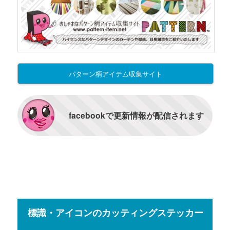
パターン柄アイテム収集サイト
facebookで更新情報が配信されます
標識・アイコンのカッティングステッカー