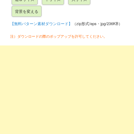
【無料パターン素材ダウンロード】
（zip形式/eps・jpg/236KB）
注）ダウンロードの際のポップアップを許可してください。