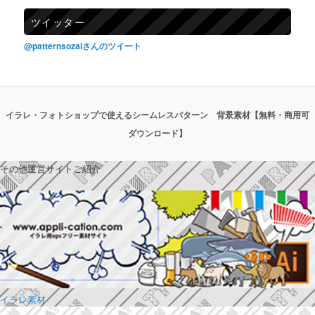
ツイッター
@patternsozaiさんのツイート
イラレ・フォトショップで使えるシームレスパターン 背景素材【無料・商用可
ダウンロード】
その他運営サイトご紹介
イラレ素材