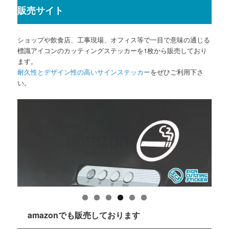
販売サイト
ショップや飲食店、工事現場、オフィス等で一目で意味の通じる
標識アイコンのカッティングステッカーを1枚から販売しており
ます。
耐久性とデザイン性の高いサインステッカー
をぜひご利用下さ
い。
amazonでも販売しております