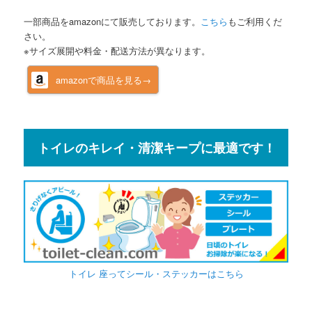
一部商品をamazonにて販売しております。
こちら
もご利用くだ
さい。
※サイズ展開や料金・配送方法が異なります。
amazonで商品を見る→
トイレのキレイ・清潔キープに最適です！
トイレ 座ってシール・ステッカーはこちら