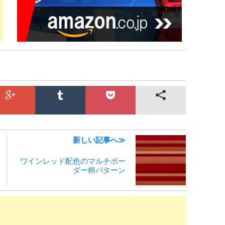
新しい記事へ≫
ワインレッド配色のマルチボー
ダー柄パターン