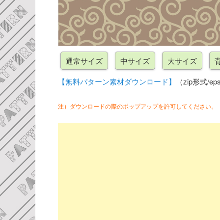
【無料パターン素材ダウンロード】
（zip形式/eps
注）ダウンロードの際のポップアップを許可してください。