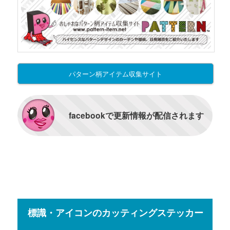
パターン柄アイテム収集サイト
facebookで更新情報が配信されます
標識・アイコンのカッティングステッカー