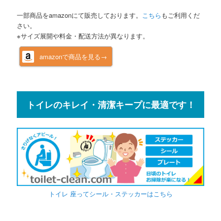
一部商品をamazonにて販売しております。
こちら
もご利用くだ
さい。
※サイズ展開や料金・配送方法が異なります。
amazonで商品を見る→
トイレのキレイ・清潔キープに最適です！
トイレ 座ってシール・ステッカーはこちら