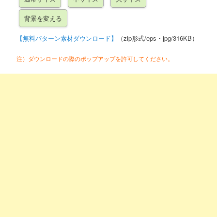
【無料パターン素材ダウンロード】
（zip形式/eps・jpg/316KB）
注）ダウンロードの際のポップアップを許可してください。