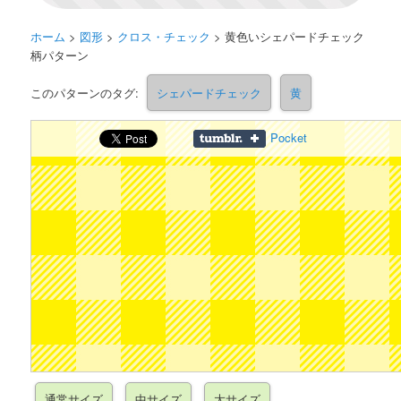
ホーム
>
図形
>
クロス・チェック
>
黄色いシェパードチェック
柄パターン
このパターンのタグ:
シェパードチェック
黄
Pocket