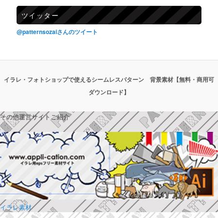
ツイッター
@patternsozaiさんのツイート
イラレ・フォトショップで使えるシームレスパターン 背景素材【無料・商用可
ダウンロード】
その他運営サイトご紹介
イラレ素材