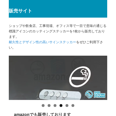
販売サイト
ショップや飲食店、工事現場、オフィス等で一目で意味の通じる
標識アイコンのカッティングステッカーを1枚から販売しており
ます。
耐久性とデザイン性の高いサインステッカー
をぜひご利用下さ
い。
amazonでも販売しております