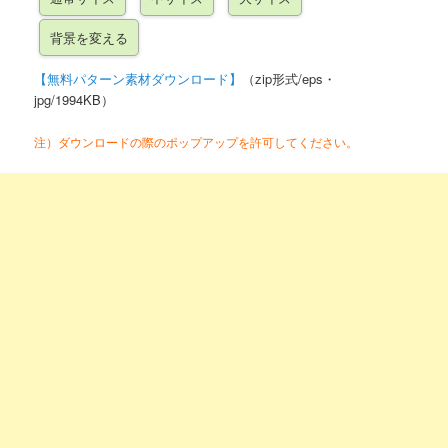
【無料パターン素材ダウンロード】
（zip形式/eps・
jpg/1994KB）
注）ダウンロードの際のポップアップを許可してください。