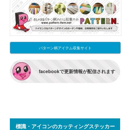
パターン柄アイテム収集サイト
facebookで更新情報が配信されます
標識・アイコンのカッティングステッカー