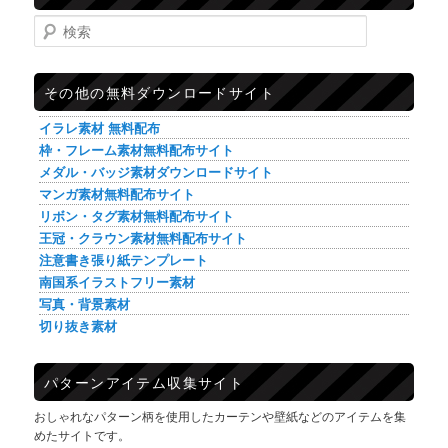
検索
その他の無料ダウンロードサイト
イラレ素材 無料配布
枠・フレーム素材無料配布サイト
メダル・バッジ素材ダウンロードサイト
マンガ素材無料配布サイト
リボン・タグ素材無料配布サイト
王冠・クラウン素材無料配布サイト
注意書き張り紙テンプレート
南国系イラストフリー素材
写真・背景素材
切り抜き素材
パターンアイテム収集サイト
おしゃれなパターン柄を使用したカーテンや壁紙などのアイテムを集
めたサイトです。