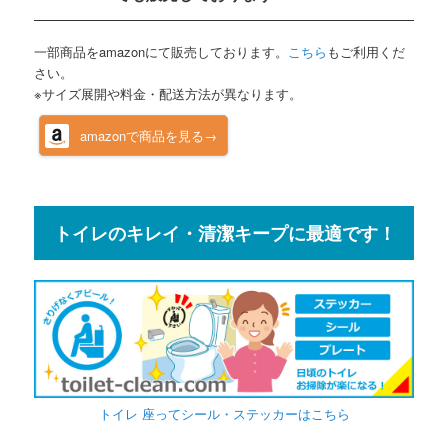
一部商品をamazonにて販売しております。
こちら
もご利用くだ
さい。
※サイズ展開や料金・配送方法が異なります。
amazonで商品を見る→
トイレのキレイ・清潔キープに最適です！
トイレ 座ってシール・ステッカーはこちら