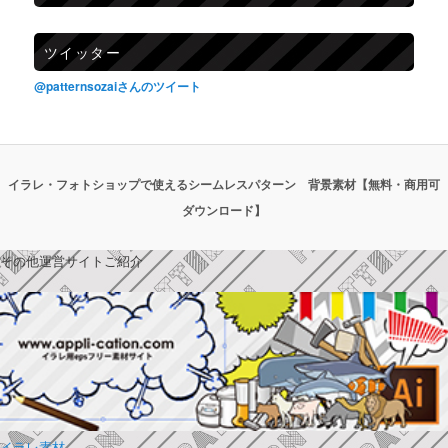
ツイッター
@patternsozaiさんのツイート
イラレ・フォトショップで使えるシームレスパターン 背景素材【無料・商用可
ダウンロード】
その他運営サイトご紹介
イラレ素材