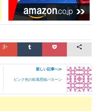
新しい記事へ≫
ピンク色の欧風壁紙パターン