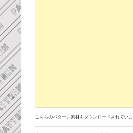
こちらのパターン素材もダウンロードされていま