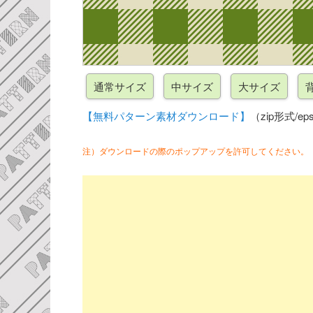
【無料パターン素材ダウンロード】
（zip形式/eps
注）ダウンロードの際のポップアップを許可してください。