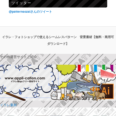
ツイッター
@patternsozaiさんのツイート
イラレ・フォトショップで使えるシームレスパターン 背景素材【無料・商用可
ダウンロード】
その他運営サイトご紹介
イラレ素材