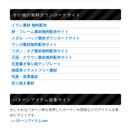
その他の無料ダウンロードサイト
イラレ素材 無料配布
枠・フレーム素材無料配布サイト
メダル・バッジ素材ダウンロードサイト
マンガ素材無料配布サイト
リボン・タグ素材無料配布サイト
王冠・クラウン素材無料配布サイト
注意書き張り紙テンプレート
南国系イラストフリー素材
写真・背景素材
切り抜き素材
パターンアイテム収集サイト
おしゃれなパターン柄を使用したカーテンや壁紙などのアイテムを集
めたサイトです。
→パターンアイテム.net