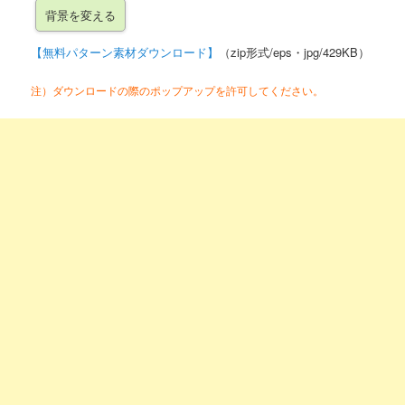
【無料パターン素材ダウンロード】
（zip形式/eps・jpg/429KB）
注）ダウンロードの際のポップアップを許可してください。