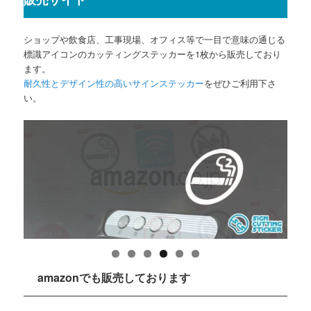
ショップや飲食店、工事現場、オフィス等で一目で意味の通じる
標識アイコンのカッティングステッカーを1枚から販売しており
ます。
耐久性とデザイン性の高いサインステッカー
をぜひご利用下さ
い。
amazonでも販売しております