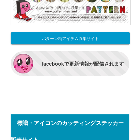
パターン柄アイテム収集サイト
facebookで更新情報が配信されます
標識・アイコンのカッティングステッカー
販売サイト