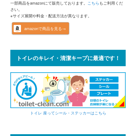
一部商品をamazonにて販売しております。
こちら
もご利用くだ
さい。
※サイズ展開や料金・配送方法が異なります。
amazonで商品を見る→
トイレのキレイ・清潔キープに最適です！
トイレ 座ってシール・ステッカーはこちら