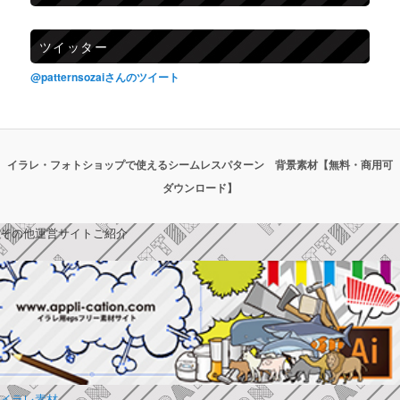
ツイッター
@patternsozaiさんのツイート
イラレ・フォトショップで使えるシームレスパターン 背景素材【無料・商用可
ダウンロード】
その他運営サイトご紹介
イラレ素材