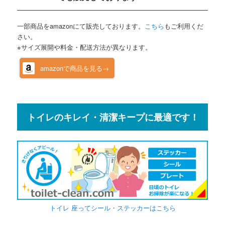
一部商品をamazonにて販売しております。
こちら
もご利用くだ
さい。
※サイズ展開や料金・配送方法が異なります。
amazonで商品を見る→
トイレのキレイ・清潔キープに最適です！
トイレ 座ってシール・ステッカーはこちら