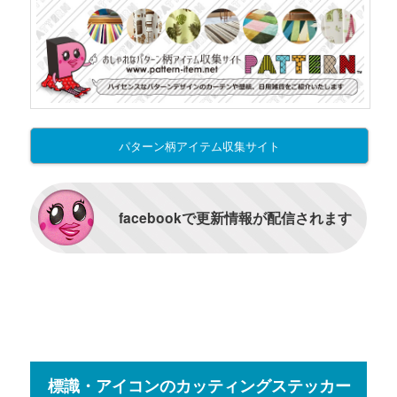
パターン柄アイテム収集サイト
facebookで更新情報が配信されます
標識・アイコンのカッティングステッカー