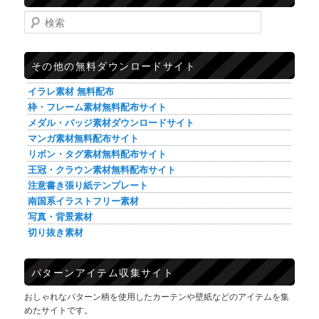
検索
その他の無料ダウンロードサイト
イラレ素材 無料配布
枠・フレーム素材無料配布サイト
メダル・バッジ素材ダウンロードサイト
マンガ素材無料配布サイト
リボン・タグ素材無料配布サイト
王冠・クラウン素材無料配布サイト
注意書き張り紙テンプレート
南国系イラストフリー素材
写真・背景素材
切り抜き素材
パターンアイテム収集サイト
おしゃれなパターン柄を使用したカーテンや壁紙などのアイテムを集
めたサイトです。