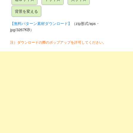
【無料パターン素材ダウンロード】
（zip形式/eps・
jpg/3267KB）
注）ダウンロードの際のポップアップを許可してください。