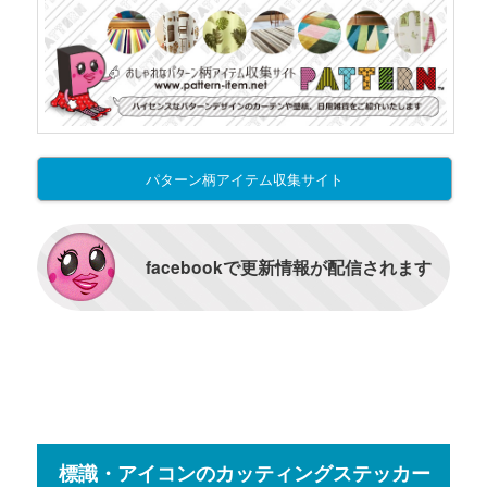
パターン柄アイテム収集サイト
facebookで更新情報が配信されます
標識・アイコンのカッティングステッカー