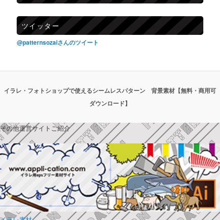
ツイッター
@patternsozaiさんのツイート
イラレ・フォトショップで使えるシームレスパターン 背景素材【無料・商用可
ダウンロード】
その他運営サイトご紹介
イラレ素材