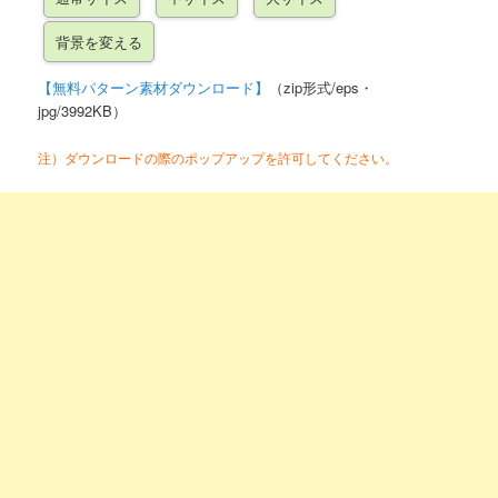
【無料パターン素材ダウンロード】
（zip形式/eps・
jpg/3992KB）
注）ダウンロードの際のポップアップを許可してください。