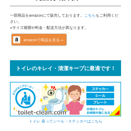
一部商品をamazonにて販売しております。
こちら
もご利用くだ
さい。
※サイズ展開や料金・配送方法が異なります。
amazonで商品を見る→
トイレのキレイ・清潔キープに最適です！
トイレ 座ってシール・ステッカーはこちら