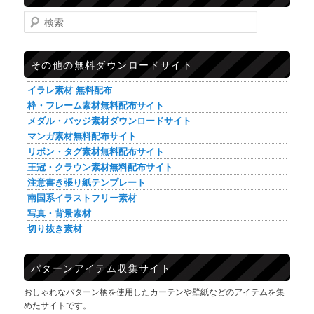
検索
その他の無料ダウンロードサイト
イラレ素材 無料配布
枠・フレーム素材無料配布サイト
メダル・バッジ素材ダウンロードサイト
マンガ素材無料配布サイト
リボン・タグ素材無料配布サイト
王冠・クラウン素材無料配布サイト
注意書き張り紙テンプレート
南国系イラストフリー素材
写真・背景素材
切り抜き素材
パターンアイテム収集サイト
おしゃれなパターン柄を使用したカーテンや壁紙などのアイテムを集
めたサイトです。