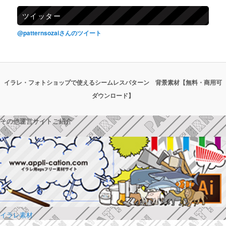
ツイッター
@patternsozaiさんのツイート
イラレ・フォトショップで使えるシームレスパターン 背景素材【無料・商用可
ダウンロード】
その他運営サイトご紹介
イラレ素材