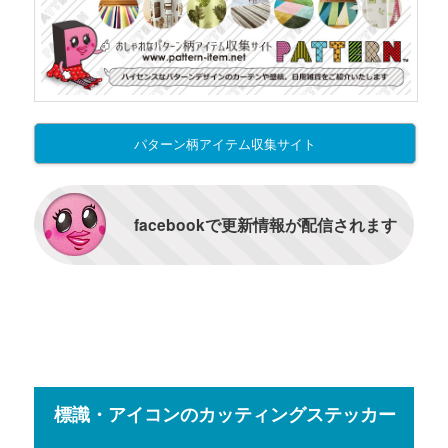
パターン柄アイテム収集サイト
facebookで更新情報が配信されます
標識・アイコンのカッティングステッカー