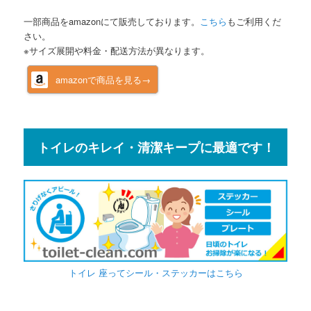
一部商品をamazonにて販売しております。
こちら
もご利用くだ
さい。
※サイズ展開や料金・配送方法が異なります。
amazonで商品を見る→
トイレのキレイ・清潔キープに最適です！
トイレ 座ってシール・ステッカーはこちら