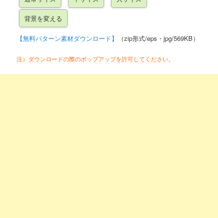
【無料パターン素材ダウンロード】
（zip形式/eps・jpg/569KB）
注）ダウンロードの際のポップアップを許可してください。