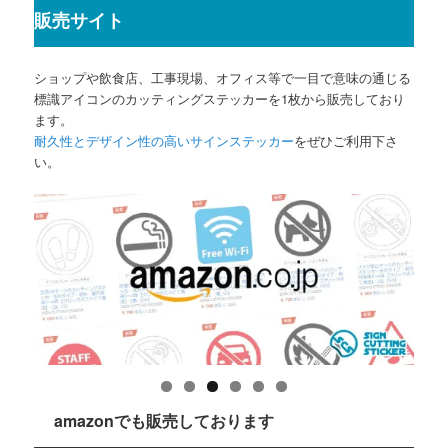
販売サイト
ショップや飲食店、工事現場、オフィス等で一目で意味の通じる
標識アイコンのカッティングステッカーを1枚から販売しており
ます。
耐久性とデザイン性の高いサインステッカー
をぜひご利用下さ
い。
amazonでも販売しております