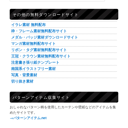
その他の無料ダウンロードサイト
イラレ素材 無料配布
枠・フレーム素材無料配布サイト
メダル・バッジ素材ダウンロードサイト
マンガ素材無料配布サイト
リボン・タグ素材無料配布サイト
王冠・クラウン素材無料配布サイト
注意書き張り紙テンプレート
南国系イラストフリー素材
写真・背景素材
切り抜き素材
パターンアイテム収集サイト
おしゃれなパターン柄を使用したカーテンや壁紙などのアイテムを集
めたサイトです。
→パターンアイテム.net