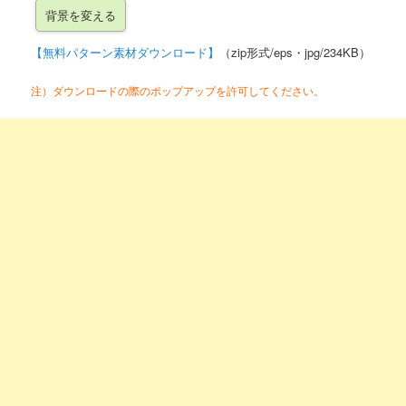
【無料パターン素材ダウンロード】
（zip形式/eps・jpg/234KB）
注）ダウンロードの際のポップアップを許可してください。