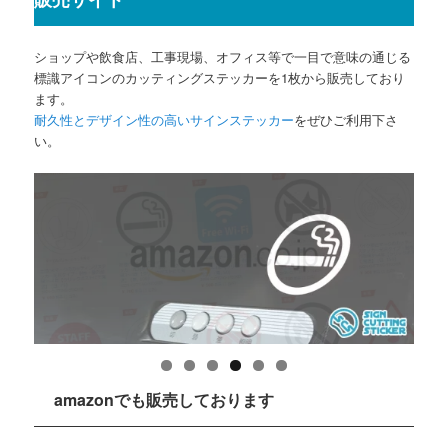
ショップや飲食店、工事現場、オフィス等で一目で意味の通じる
標識アイコンのカッティングステッカーを1枚から販売しており
ます。
耐久性とデザイン性の高いサインステッカー
をぜひご利用下さ
い。
amazonでも販売しております