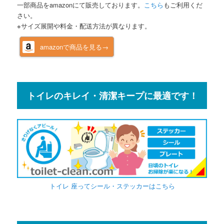
一部商品をamazonにて販売しております。
こちら
もご利用くだ
さい。
※サイズ展開や料金・配送方法が異なります。
amazonで商品を見る→
トイレのキレイ・清潔キープに最適です！
トイレ 座ってシール・ステッカーはこちら