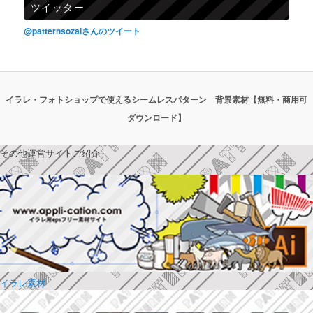
ツイッター
@patternsozaiさんのツイート
イラレ・フォトショップで使えるシームレスパターン 背景素材【無料・商用可
ダウンロード】
その他運営サイトご紹介
イラレ素材