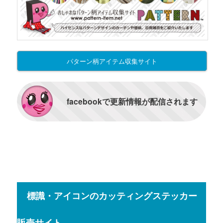
パターン柄アイテム収集サイト
facebookで更新情報が配信されます
標識・アイコンのカッティングステッカー
販売サイト