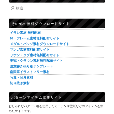
検索
その他の無料ダウンロードサイト
イラレ素材 無料配布
枠・フレーム素材無料配布サイト
メダル・バッジ素材ダウンロードサイト
マンガ素材無料配布サイト
リボン・タグ素材無料配布サイト
王冠・クラウン素材無料配布サイト
注意書き張り紙テンプレート
南国系イラストフリー素材
写真・背景素材
切り抜き素材
パターンアイテム収集サイト
おしゃれなパターン柄を使用したカーテンや壁紙などのアイテムを集
めたサイトです。