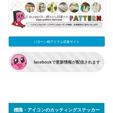
パターン柄アイテム収集サイト
facebookで更新情報が配信されます
標識・アイコンのカッティングステッカー