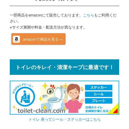
一部商品をamazonにて販売しております。
こちら
もご利用くだ
さい。
※サイズ展開や料金・配送方法が異なります。
amazonで商品を見る→
トイレのキレイ・清潔キープに最適です！
トイレ 座ってシール・ステッカーはこちら