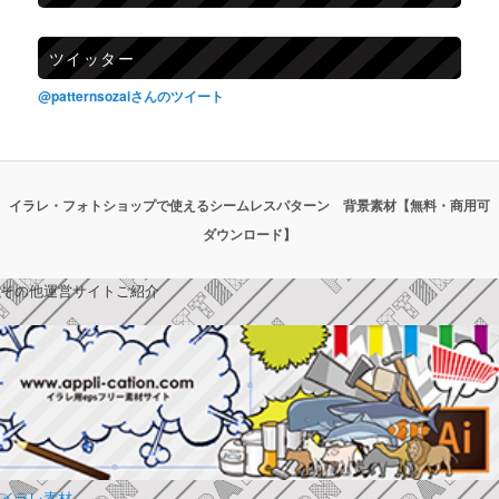
ツイッター
@patternsozaiさんのツイート
イラレ・フォトショップで使えるシームレスパターン 背景素材【無料・商用可
ダウンロード】
その他運営サイトご紹介
イラレ素材