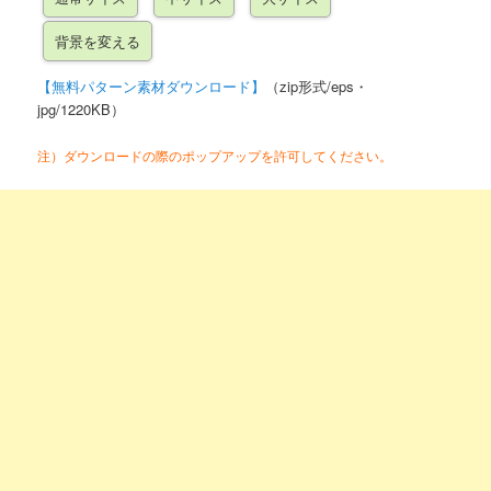
【無料パターン素材ダウンロード】
（zip形式/eps・
jpg/1220KB）
注）ダウンロードの際のポップアップを許可してください。