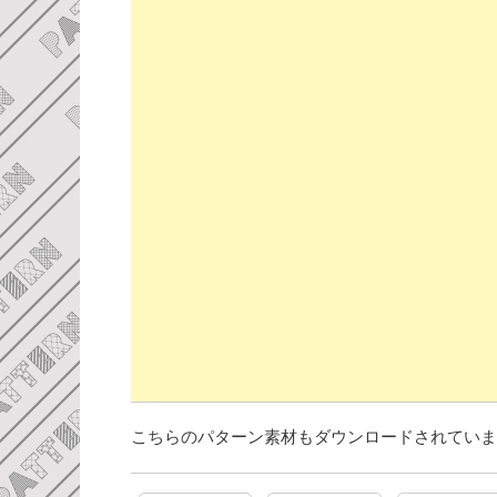
こちらのパターン素材もダウンロードされていま