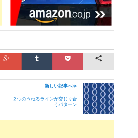
新しい記事へ≫
２つのうねるラインが交じり合
うパターン