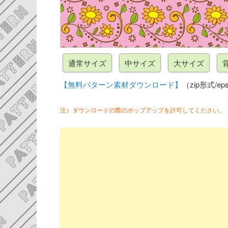
【無料パターン素材ダウンロード】
（zip形式/eps
注）ダウンロードの際のポップアップを許可してください。