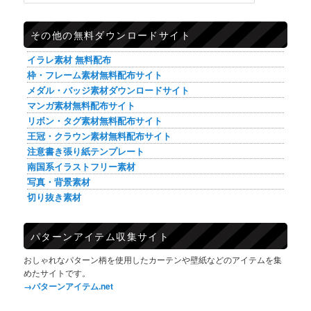
その他の無料ダウンロードサイト
イラレ素材 無料配布
枠・フレーム素材無料配布サイト
メダル・バッジ素材ダウンロードサイト
マンガ素材無料配布サイト
リボン・タグ素材無料配布サイト
王冠・クラウン素材無料配布サイト
注意書き張り紙テンプレート
南国系イラストフリー素材
写真・背景素材
切り抜き素材
パターンアイテム収集サイト
おしゃれなパターン柄を使用したカーテンや壁紙などのアイテムを集
めたサイトです。
→パターンアイテム.net