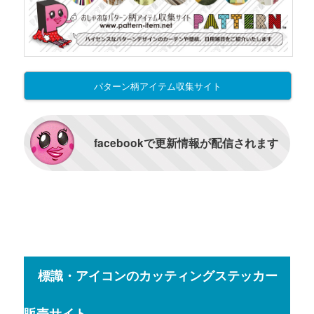
パターン柄アイテム収集サイト
facebookで更新情報が配信されます
標識・アイコンのカッティングステッカー
販売サイト