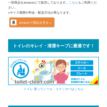
一部商品をamazonにて販売しております。
こちら
もご利用くだ
さい。
※サイズ展開や料金・配送方法が異なります。
amazonで商品を見る→
トイレのキレイ・清潔キープに最適です！
トイレ 座ってシール・ステッカーはこちら