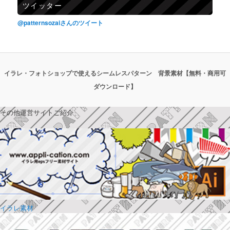
ツイッター
@patternsozaiさんのツイート
イラレ・フォトショップで使えるシームレスパターン 背景素材【無料・商用可
ダウンロード】
その他運営サイトご紹介
イラレ素材