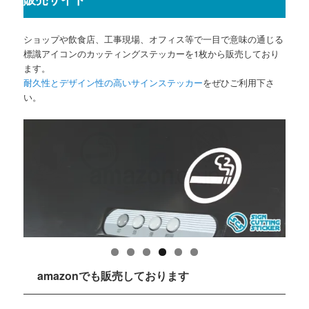
ショップや飲食店、工事現場、オフィス等で一目で意味の通じる
標識アイコンのカッティングステッカーを1枚から販売しており
ます。
耐久性とデザイン性の高いサインステッカー
をぜひご利用下さ
い。
amazonでも販売しております