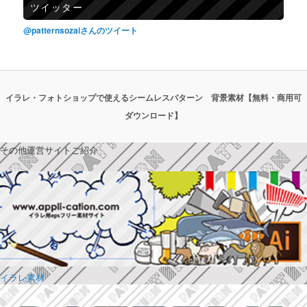
ツイッター
@patternsozaiさんのツイート
イラレ・フォトショップで使えるシームレスパターン 背景素材【無料・商用可
ダウンロード】
その他運営サイトご紹介
イラレ素材