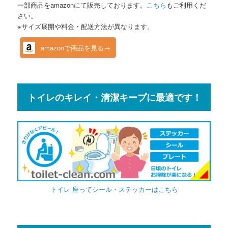
一部商品をamazonにて販売しております。
こちら
もご利用くだ
さい。
※サイズ展開や料金・配送方法が異なります。
amazonで商品を見る→
トイレのキレイ・清潔キープに最適です！
トイレ 座ってシール・ステッカーはこちら