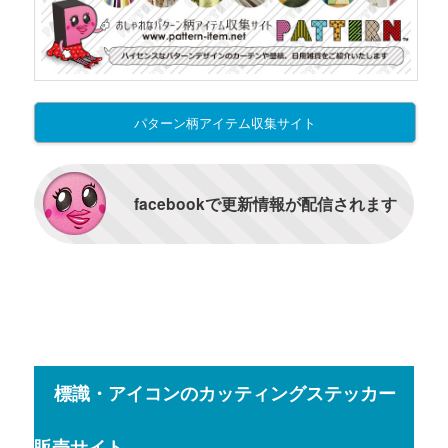
パターン柄アイテム収集サイト
facebookで更新情報が配信されます
標識・アイコンのカッティングステッカー
販売サイト