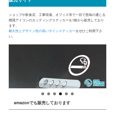
ショップや飲食店、工事現場、オフィス等で一目で意味の通じる
標識アイコンのカッティングステッカーを1枚から販売しており
ます。
耐久性とデザイン性の高いサインステッカー
をぜひご利用下さ
い。
amazonでも販売しております