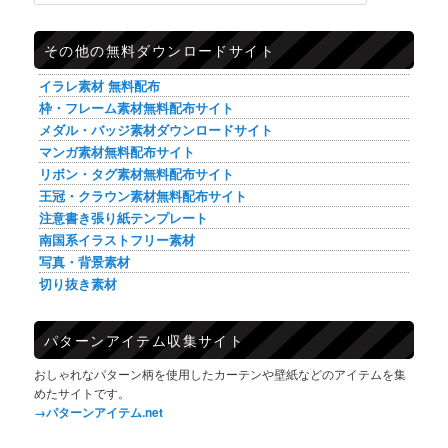
その他の無料ダウンロードサイト
イラレ素材 無料配布
枠・フレーム素材無料配布サイト
メダル・バッジ素材ダウンロードサイト
マンガ素材無料配布サイト
リボン・タグ素材無料配布サイト
王冠・クラウン素材無料配布サイト
注意書き張り紙テンプレート
南国系イラストフリー素材
写真・背景素材
切り抜き素材
パターンアイテム収集サイト
おしゃれなパターン柄を使用したカーテンや壁紙などのアイテムを集
めたサイトです。
→パターンアイテム.net