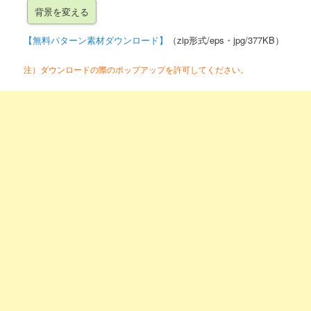
【無料パターン素材ダウンロード】
（zip形式/eps・jpg/377KB）
注）ダウンロードの際のポップアップを許可してください。