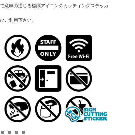
で意味の通じる標識アイコンのカッティングステッカ
ひご利用下さい。