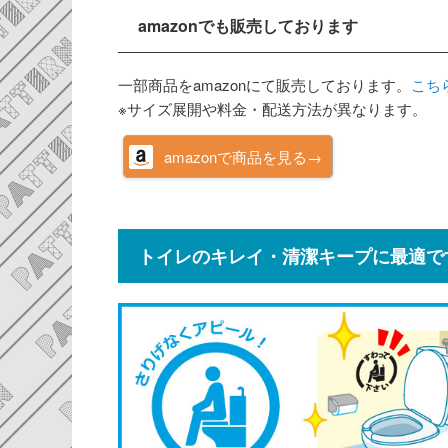
amazonでも販売しております
一部商品をamazonにて販売しております。
こち
※サイズ展開や料金・配送方法が異なります。
amazonで商品を見る→
トイレのキレイ・清潔キープに最適で