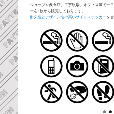
ショップや飲食店、工事現場、オフィス等で一目
ーを1枚から販売しております。
耐久性とデザイン性の高いサインステッカー
をぜ