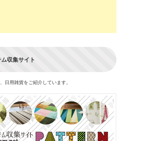
テム収集サイト
、日用雑貨をご紹介しています。