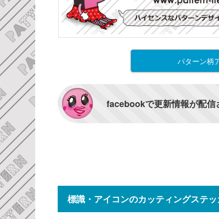
パターン柄
facebookで更新情報が配
標識・アイコンのカッティングステッ