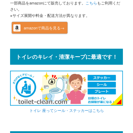
一部商品をamazonにて販売しております。
こちら
もご利用くだ
さい。
※サイズ展開や料金・配送方法が異なります。
amazonで商品を見る→
トイレのキレイ・清潔キープに最適です！
トイレ 座ってシール・ステッカーはこちら