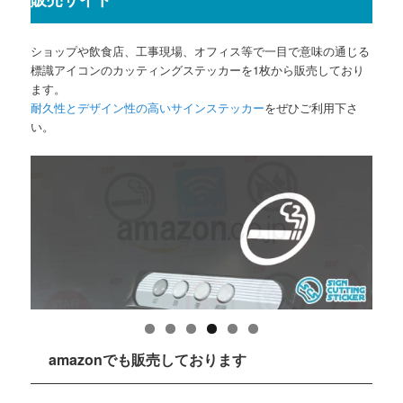
ショップや飲食店、工事現場、オフィス等で一目で意味の通じる
標識アイコンのカッティングステッカーを1枚から販売しており
ます。
耐久性とデザイン性の高いサインステッカー
をぜひご利用下さ
い。
amazonでも販売しております