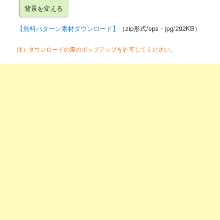
【無料パターン素材ダウンロード】
（zip形式/eps・jpg/292KB）
注）ダウンロードの際のポップアップを許可してください。