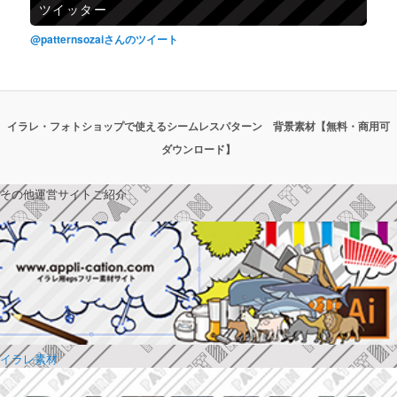
ツイッター
@patternsozaiさんのツイート
イラレ・フォトショップで使えるシームレスパターン 背景素材【無料・商用可
ダウンロード】
その他運営サイトご紹介
イラレ素材