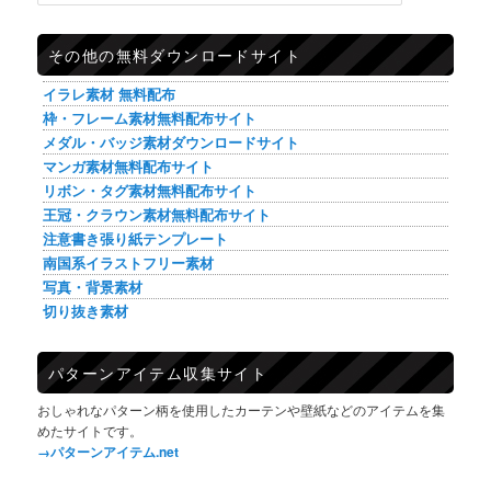
その他の無料ダウンロードサイト
イラレ素材 無料配布
枠・フレーム素材無料配布サイト
メダル・バッジ素材ダウンロードサイト
マンガ素材無料配布サイト
リボン・タグ素材無料配布サイト
王冠・クラウン素材無料配布サイト
注意書き張り紙テンプレート
南国系イラストフリー素材
写真・背景素材
切り抜き素材
パターンアイテム収集サイト
おしゃれなパターン柄を使用したカーテンや壁紙などのアイテムを集
めたサイトです。
→パターンアイテム.net