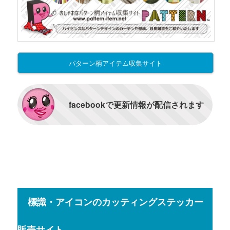
パターン柄アイテム収集サイト
facebookで更新情報が配信されます
標識・アイコンのカッティングステッカー
販売サイト