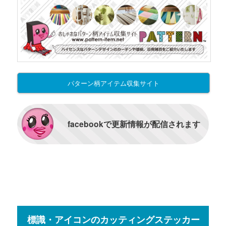
パターン柄アイテム収集サイト
facebookで更新情報が配信されます
標識・アイコンのカッティングステッカー