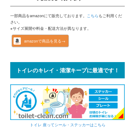
一部商品をamazonにて販売しております。
こちら
もご利用くだ
さい。
※サイズ展開や料金・配送方法が異なります。
amazonで商品を見る→
トイレのキレイ・清潔キープに最適です！
トイレ 座ってシール・ステッカーはこちら