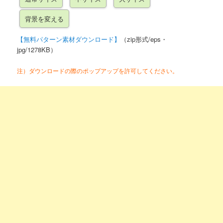
【無料パターン素材ダウンロード】
（zip形式/eps・
jpg/1278KB）
注）ダウンロードの際のポップアップを許可してください。