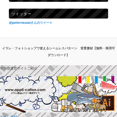
ツイッター
@patternsozaiさんのツイート
イラレ・フォトショップで使えるシームレスパターン 背景素材【無料・商用可
ダウンロード】
その他運営サイトご紹介
イラレ素材