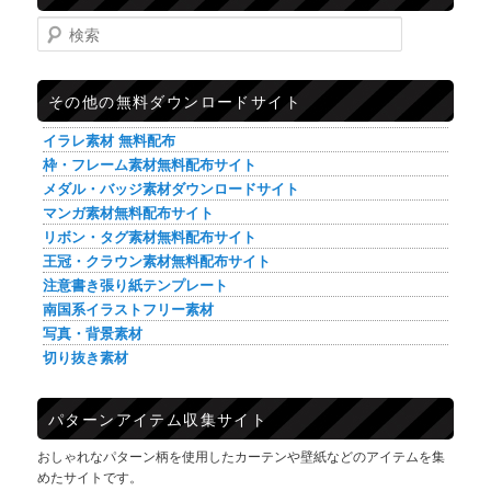
検索
その他の無料ダウンロードサイト
イラレ素材 無料配布
枠・フレーム素材無料配布サイト
メダル・バッジ素材ダウンロードサイト
マンガ素材無料配布サイト
リボン・タグ素材無料配布サイト
王冠・クラウン素材無料配布サイト
注意書き張り紙テンプレート
南国系イラストフリー素材
写真・背景素材
切り抜き素材
パターンアイテム収集サイト
おしゃれなパターン柄を使用したカーテンや壁紙などのアイテムを集
めたサイトです。