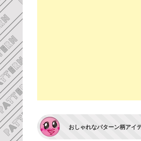
おしゃれなパターン柄アイ