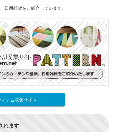
、日用雑貨をご紹介しています。
アイテム収集サイト
信されます