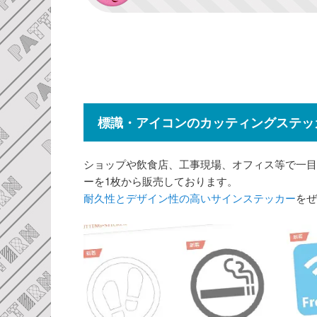
標識・アイコンのカッティングステッ
ショップや飲食店、工事現場、オフィス等で一目
ーを1枚から販売しております。
耐久性とデザイン性の高いサインステッカー
をぜ