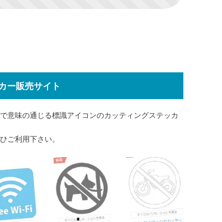
カー販売サイト
で意味の通じる標識アイコンのカッティングステッカ
ひご利用下さい。