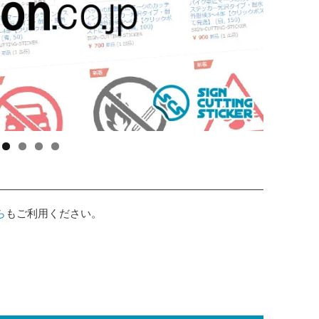
ら
もご利用ください。