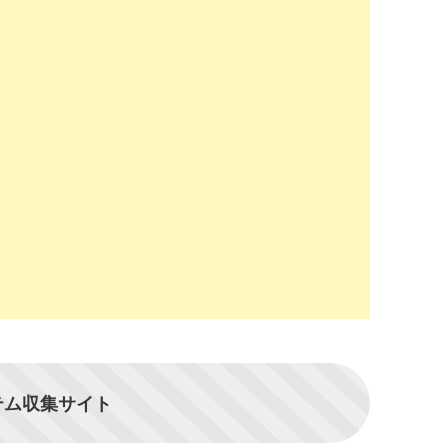
テム収集サイト