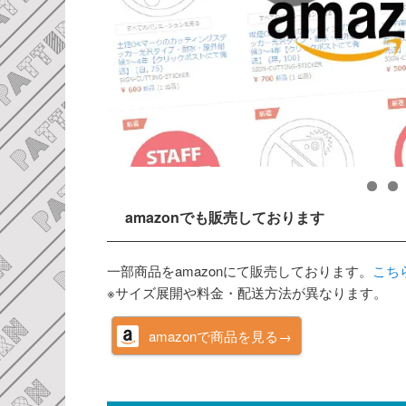
amazonでも販売しております
一部商品をamazonにて販売しております。
こち
※サイズ展開や料金・配送方法が異なります。
amazonで商品を見る→