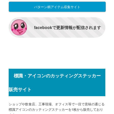
パターン柄アイテム収集サイト
facebookで更新情報が配信されます
標識・アイコンのカッティングステッカー
販売サイト
ショップや飲食店、工事現場、オフィス等で一目で意味の通じる
標識アイコンのカッティングステッカーを1枚から販売しており