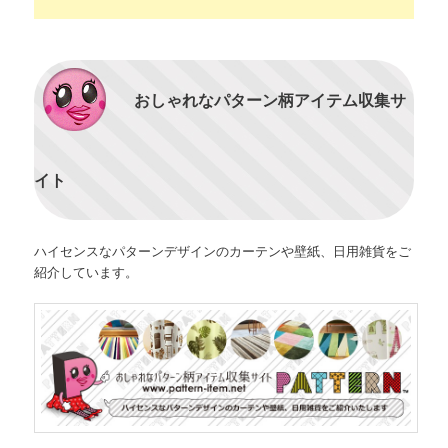
おしゃれなパターン柄アイテム収集サ
イト
ハイセンスなパターンデザインのカーテンや壁紙、日用雑貨をご
紹介しています。