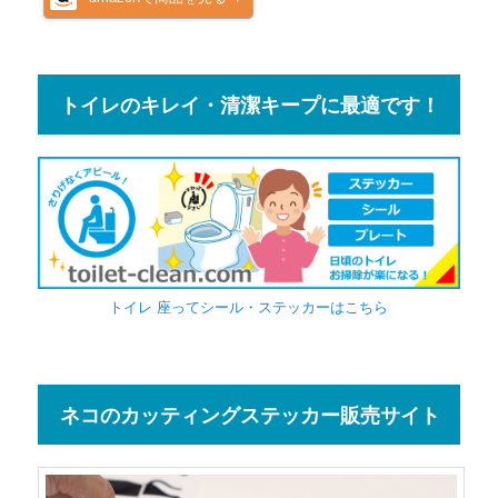
トイレのキレイ・清潔キープに最適です！
トイレ 座ってシール・ステッカーはこちら
ネコのカッティングステッカー販売サイト