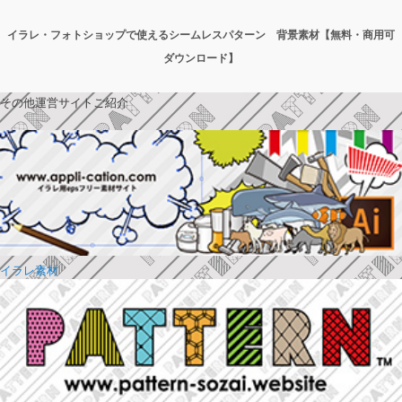
イラレ・フォトショップで使えるシームレスパターン 背景素材【無料・商用可
ダウンロード】
その他運営サイトご紹介
イラレ素材