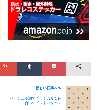
新しい記事へ≫
ベージュ基調でクラシカルな色
合いのドットパターン