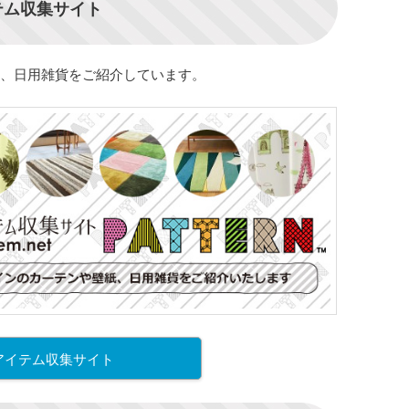
テム収集サイト
、日用雑貨をご紹介しています。
アイテム収集サイト