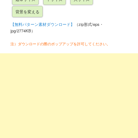
【無料パターン素材ダウンロード】
（zip形式/eps・
jpg/2774KB）
注）ダウンロードの際のポップアップを許可してください。