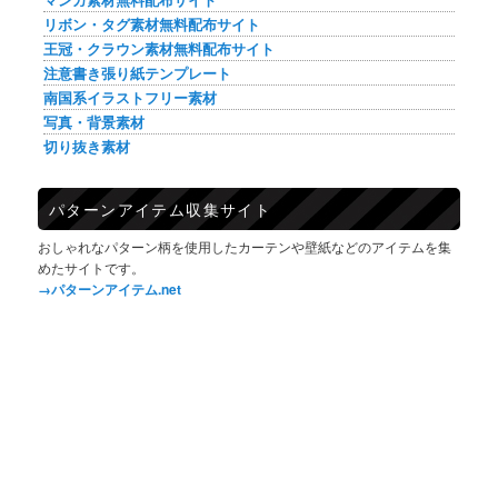
リボン・タグ素材無料配布サイト
王冠・クラウン素材無料配布サイト
注意書き張り紙テンプレート
南国系イラストフリー素材
写真・背景素材
切り抜き素材
パターンアイテム収集サイト
おしゃれなパターン柄を使用したカーテンや壁紙などのアイテムを集
めたサイトです。
→パターンアイテム.net