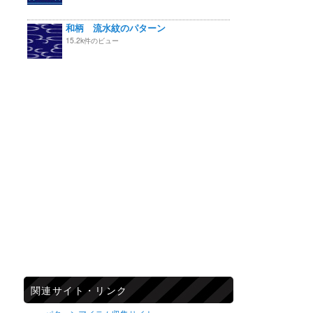
和柄 流水紋のパターン
15.2k件のビュー
関連サイト・リンク