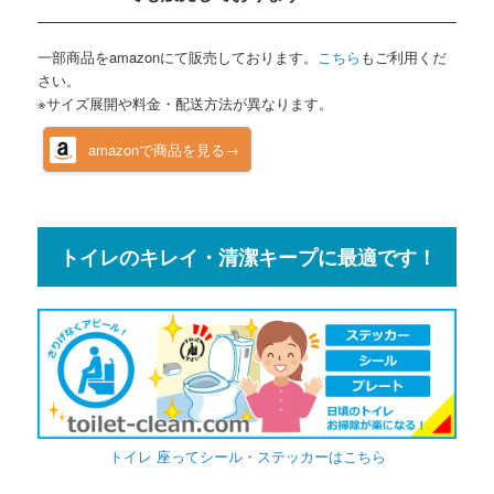
一部商品をamazonにて販売しております。
こちら
もご利用くだ
さい。
※サイズ展開や料金・配送方法が異なります。
amazonで商品を見る→
トイレのキレイ・清潔キープに最適です！
トイレ 座ってシール・ステッカーはこちら