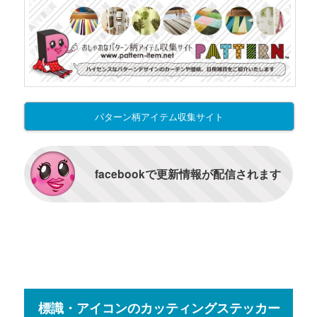
パターン柄アイテム収集サイト
facebookで更新情報が配信されます
標識・アイコンのカッティングステッカー