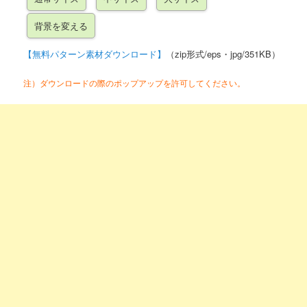
【無料パターン素材ダウンロード】
（zip形式/eps・jpg/351KB）
注）ダウンロードの際のポップアップを許可してください。