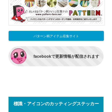
パターン柄アイテム収集サイト
facebookで更新情報が配信されます
標識・アイコンのカッティングステッカー