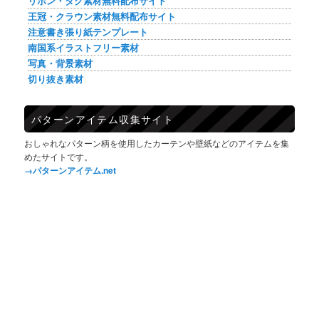
リボン・タグ素材無料配布サイト
王冠・クラウン素材無料配布サイト
注意書き張り紙テンプレート
南国系イラストフリー素材
写真・背景素材
切り抜き素材
パターンアイテム収集サイト
おしゃれなパターン柄を使用したカーテンや壁紙などのアイテムを集
めたサイトです。
→パターンアイテム.net