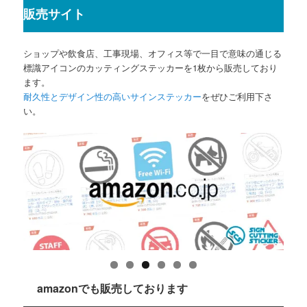
販売サイト
ショップや飲食店、工事現場、オフィス等で一目で意味の通じる
標識アイコンのカッティングステッカーを1枚から販売しており
ます。
耐久性とデザイン性の高いサインステッカー
をぜひご利用下さ
い。
amazonでも販売しております