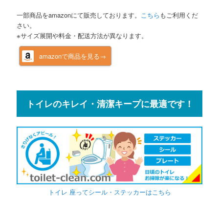
一部商品をamazonにて販売しております。
こちら
もご利用くだ
さい。
※サイズ展開や料金・配送方法が異なります。
amazonで商品を見る→
トイレのキレイ・清潔キープに最適です！
トイレ 座ってシール・ステッカーはこちら