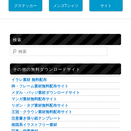
グステッカー
サイト
メンズTシャツ
検索
検索
その他の無料ダウンロードサイト
イラレ素材 無料配布
枠・フレーム素材無料配布サイト
メダル・バッジ素材ダウンロードサイト
マンガ素材無料配布サイト
リボン・タグ素材無料配布サイト
王冠・クラウン素材無料配布サイト
注意書き張り紙テンプレート
南国系イラストフリー素材
写真・背景素材