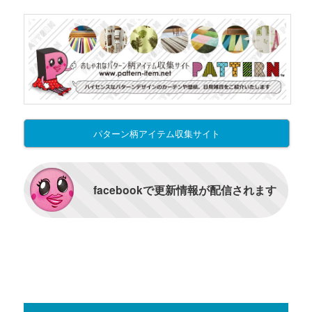
パターン柄アイテム収集サイト
facebookで更新情報が配信されます