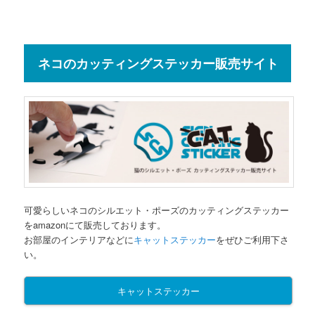
ネコのカッティングステッカー販売サイト
可愛らしいネコのシルエット・ポーズのカッティングステッカー
をamazonにて販売しております。
お部屋のインテリアなどに
キャットステッカー
をぜひご利用下さ
い。
キャットステッカー