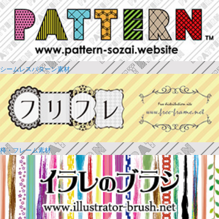
シームレスパターン素材
枠・フレーム素材