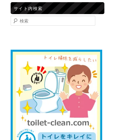
サイト内検索
検索