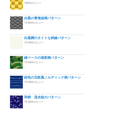
16k件のビュー
白黒の青海波柄パターン
15.6k件のビュー
白基調のタイトな斜線パターン
15.4k件のビュー
緑ベースの迷彩柄パターン
15.4k件のビュー
紺色の北欧風ノルディック柄パターン
15.3k件のビュー
和柄 流水紋のパターン
15.2k件のビュー