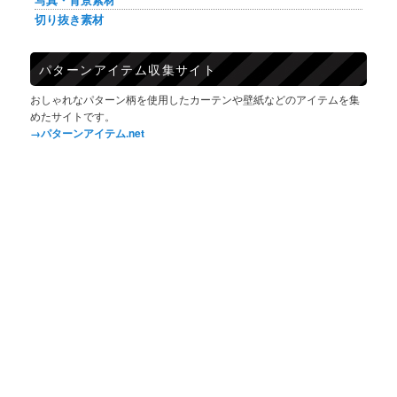
切り抜き素材
パターンアイテム収集サイト
おしゃれなパターン柄を使用したカーテンや壁紙などのアイテムを集
めたサイトです。
→パターンアイテム.net