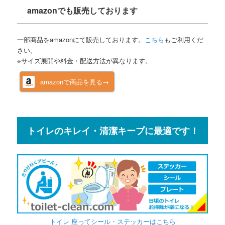
amazonでも販売しております
一部商品をamazonにて販売しております。
こちら
もご利用くだ
さい。
※サイズ展開や料金・配送方法が異なります。
amazonで商品を見る→
トイレのキレイ・清潔キープに最適です！
トイレ 座ってシール・ステッカーはこちら