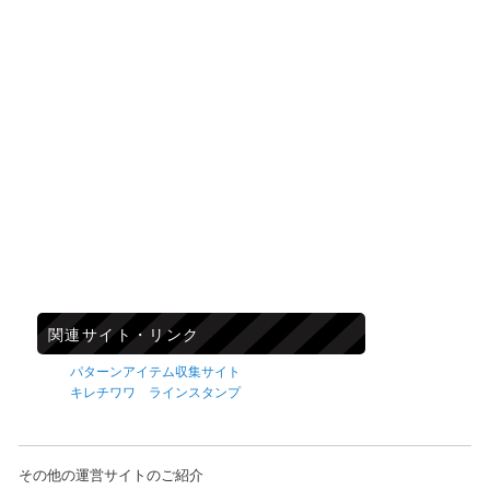
関連サイト・リンク
パターンアイテム収集サイト
キレチワワ ラインスタンプ
その他の運営サイトのご紹介