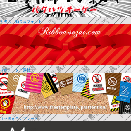
カタカナ効果音フォント
リボン・タグ素材
注意書きテンプレート