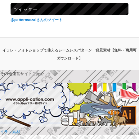
ツイッター
@patternsozaiさんのツイート
イラレ・フォトショップで使えるシームレスパターン 背景素材【無料・商用可
ダウンロード】
その他運営サイトご紹介
イラレ素材