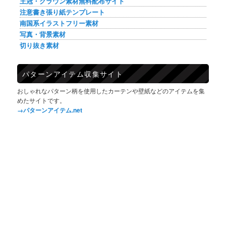
王冠・クラウン素材無料配布サイト
注意書き張り紙テンプレート
南国系イラストフリー素材
写真・背景素材
切り抜き素材
パターンアイテム収集サイト
おしゃれなパターン柄を使用したカーテンや壁紙などのアイテムを集
めたサイトです。
→パターンアイテム.net