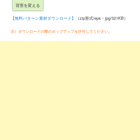
【無料パターン素材ダウンロード】
（zip形式/eps・jpg/321KB）
注）ダウンロードの際のポップアップを許可してください。