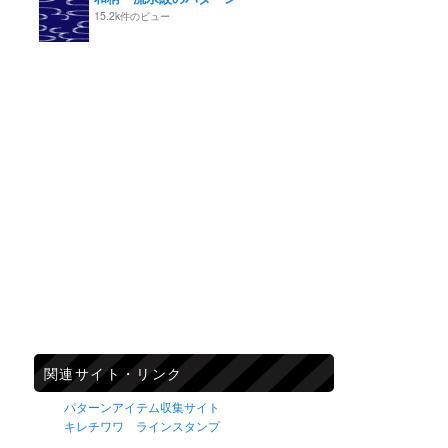
15.2k件のビュー
関連サイト・リンク
パターンアイテム収集サイト
キレチワワ ラインスタンプ