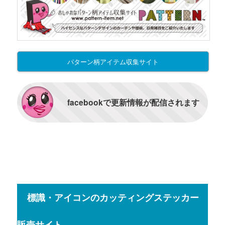
パターン柄アイテム収集サイト
facebookで更新情報が配信されます
標識・アイコンのカッティングステッカー
販売サイト