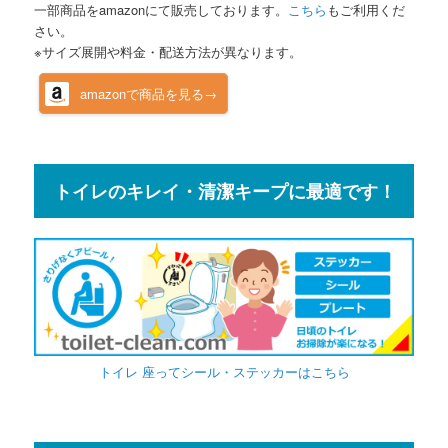
一部商品をamazonにて販売しております。
こちら
もご利用くだ
さい。
※サイズ展開や料金・配送方法が異なります。
amazonで商品を見る→
トイレのキレイ・清潔キープに最適です！
トイレ 座ってシール・ステッカーはこちら