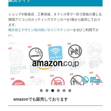
ショップや飲食店、工事現場、オフィス等で一目で意味の通じる
標識アイコンのカッティングステッカーを1枚から販売しており
ます。
耐久性とデザイン性の高いサインステッカー
をぜひご利用下さ
い。
amazonでも販売しております