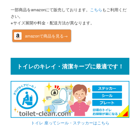
一部商品をamazonにて販売しております。
こちら
もご利用くだ
さい。
※サイズ展開や料金・配送方法が異なります。
amazonで商品を見る→
トイレのキレイ・清潔キープに最適です！
トイレ 座ってシール・ステッカーはこちら