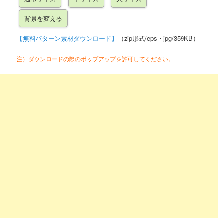
【無料パターン素材ダウンロード】
（zip形式/eps・jpg/359KB）
注）ダウンロードの際のポップアップを許可してください。