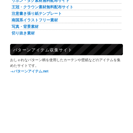
リボン・タグ素材無料配布サイト
王冠・クラウン素材無料配布サイト
注意書き張り紙テンプレート
南国系イラストフリー素材
写真・背景素材
切り抜き素材
パターンアイテム収集サイト
おしゃれなパターン柄を使用したカーテンや壁紙などのアイテムを集
めたサイトです。
→パターンアイテム.net