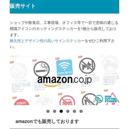
販売サイト
ショップや飲食店、工事現場、オフィス等で一目で意味の通じる
標識アイコンのカッティングステッカーを1枚から販売しており
ます。
耐久性とデザイン性の高いサインステッカー
をぜひご利用下さ
い。
amazonでも販売しております