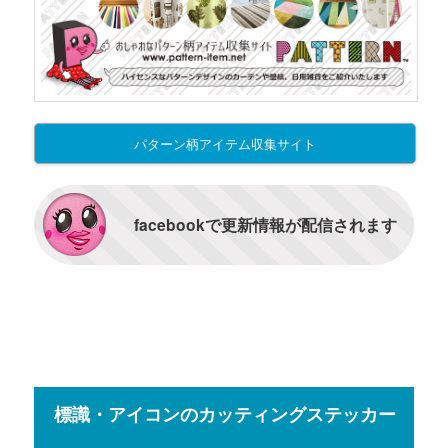
パターン柄アイテム収集サイト
facebookで更新情報が配信されます
標識・アイコンのカッティングステッカー