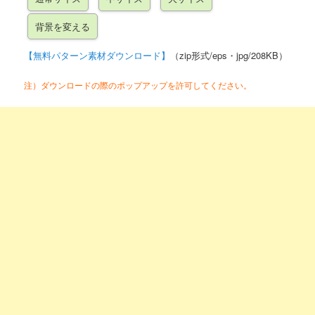
【無料パターン素材ダウンロード】
（zip形式/eps・jpg/208KB）
注）ダウンロードの際のポップアップを許可してください。