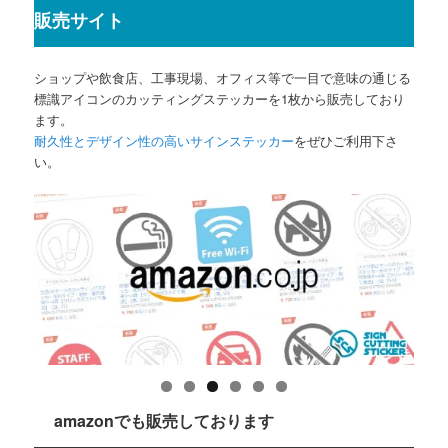
販売サイト
ショップや飲食店、工事現場、オフィス等で一目で意味の通じる
標識アイコンのカッティングステッカーを1枚から販売しており
ます。
耐久性とデザイン性の高いサインステッカー
をぜひご利用下さ
い。
amazonでも販売しております