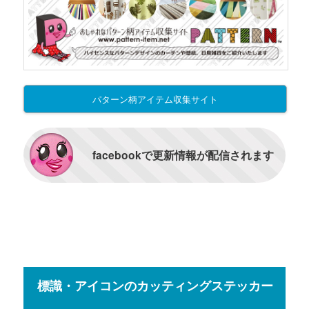
パターン柄アイテム収集サイト
facebookで更新情報が配信されます
標識・アイコンのカッティングステッカー