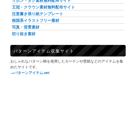
リボン・タグ素材無料配布サイト
王冠・クラウン素材無料配布サイト
注意書き張り紙テンプレート
南国系イラストフリー素材
写真・背景素材
切り抜き素材
パターンアイテム収集サイト
おしゃれなパターン柄を使用したカーテンや壁紙などのアイテムを集
めたサイトです。
→パターンアイテム.net