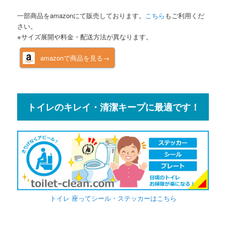
一部商品をamazonにて販売しております。
こちら
もご利用くだ
さい。
※サイズ展開や料金・配送方法が異なります。
amazonで商品を見る→
トイレのキレイ・清潔キープに最適です！
トイレ 座ってシール・ステッカーはこちら