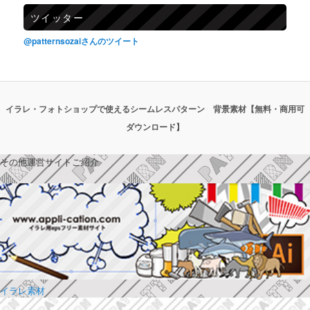
ツイッター
@patternsozaiさんのツイート
イラレ・フォトショップで使えるシームレスパターン 背景素材【無料・商用可
ダウンロード】
その他運営サイトご紹介
イラレ素材