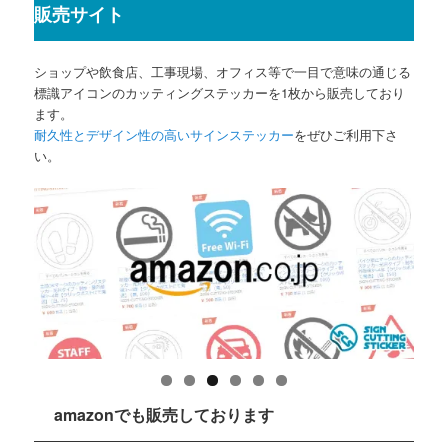
販売サイト
ショップや飲食店、工事現場、オフィス等で一目で意味の通じる
標識アイコンのカッティングステッカーを1枚から販売しており
ます。
耐久性とデザイン性の高いサインステッカー
をぜひご利用下さ
い。
amazonでも販売しております