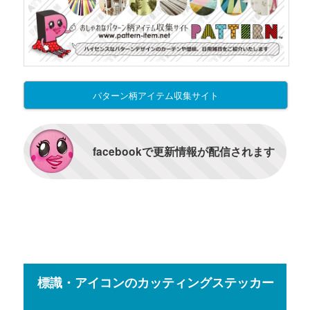
パターン柄アイテム収集サイト
facebookで更新情報が配信されます
標識・アイコンのカッティングステッカー