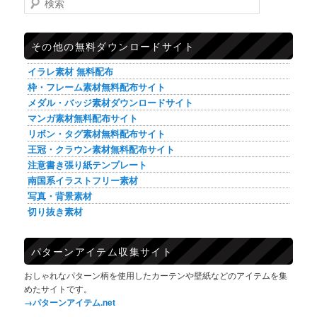
その他の無料ダウンロードサイト
イラレ素材 無料配布
枠・フレーム素材無料配布サイト
メダル・バッジ素材ダウンロードサイト
マンガ素材無料配布サイト
リボン・タグ素材無料配布サイト
王冠・クラウン素材無料配布サイト
注意書き張り紙テンプレート
南国系イラストフリー素材
写真・背景素材
切り抜き素材
パターンアイテム収集サイト
おしゃれなパターン柄を使用したカーテンや壁紙などのアイテムを集
めたサイトです。
→パターンアイテム.net