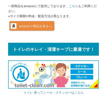
一部商品をamazonにて販売しております。
こちら
もご利用くだ
さい。
※サイズ展開や料金・配送方法が異なります。
amazonで商品を見る→
トイレのキレイ・清潔キープに最適です！
トイレ 座ってシール・ステッカーはこちら