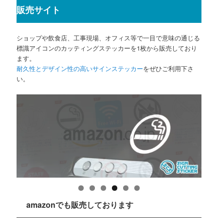
販売サイト
ショップや飲食店、工事現場、オフィス等で一目で意味の通じる
標識アイコンのカッティングステッカーを1枚から販売しており
ます。
耐久性とデザイン性の高いサインステッカー
をぜひご利用下さ
い。
amazonでも販売しております