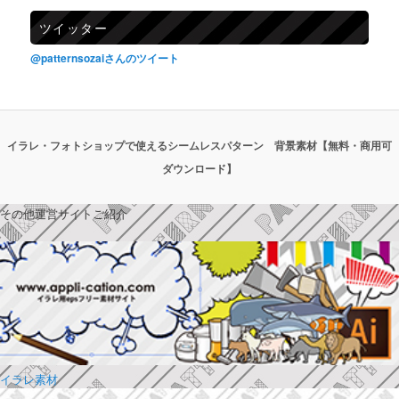
ツイッター
@patternsozaiさんのツイート
イラレ・フォトショップで使えるシームレスパターン 背景素材【無料・商用可
ダウンロード】
その他運営サイトご紹介
イラレ素材