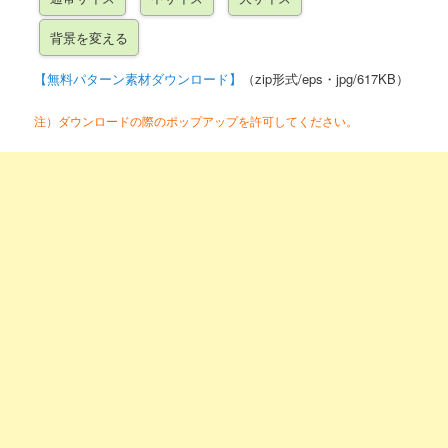
【無料パターン素材ダウンロード】
（zip形式/eps・jpg/617KB）
注）ダウンロードの際のポップアップを許可してください。