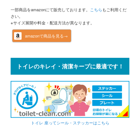
一部商品をamazonにて販売しております。
こちら
もご利用くだ
さい。
※サイズ展開や料金・配送方法が異なります。
amazonで商品を見る→
トイレのキレイ・清潔キープに最適です！
トイレ 座ってシール・ステッカーはこちら