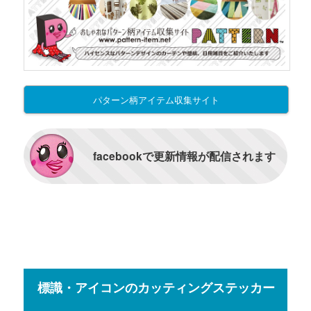
パターン柄アイテム収集サイト
facebookで更新情報が配信されます
標識・アイコンのカッティングステッカー