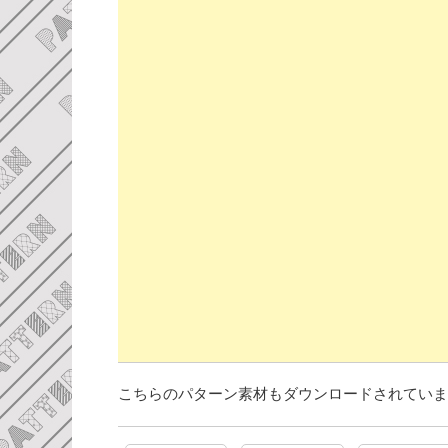
こちらのパターン素材もダウンロードされていま