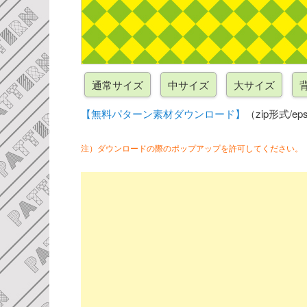
【無料パターン素材ダウンロード】
（zip形式/eps
注）ダウンロードの際のポップアップを許可してください。