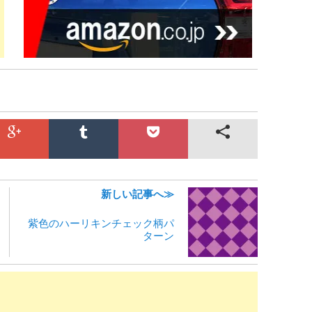
新しい記事へ≫
紫色のハーリキンチェック柄パ
ターン