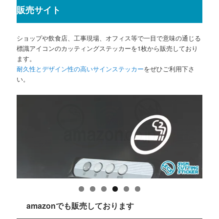
販売サイト
ショップや飲食店、工事現場、オフィス等で一目で意味の通じる
標識アイコンのカッティングステッカーを1枚から販売しており
ます。
耐久性とデザイン性の高いサインステッカー
をぜひご利用下さ
い。
amazonでも販売しております