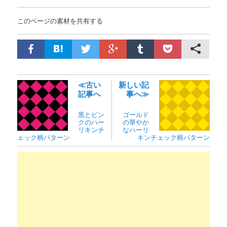
このページの素材を共有する
≪古い
新しい記
記事へ
事へ≫
黒とピン
ゴールド
クのハー
の華やか
リキンチ
なハーリ
ェック柄パターン
キンチェック柄パターン