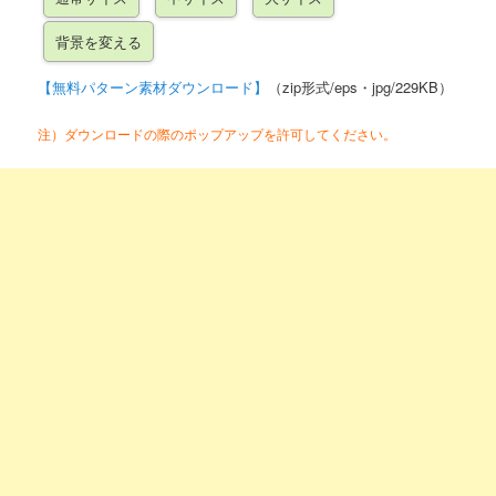
【無料パターン素材ダウンロード】
（zip形式/eps・jpg/229KB）
注）ダウンロードの際のポップアップを許可してください。