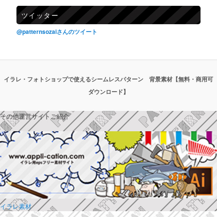
ツイッター
@patternsozaiさんのツイート
イラレ・フォトショップで使えるシームレスパターン 背景素材【無料・商用可
ダウンロード】
その他運営サイトご紹介
イラレ素材