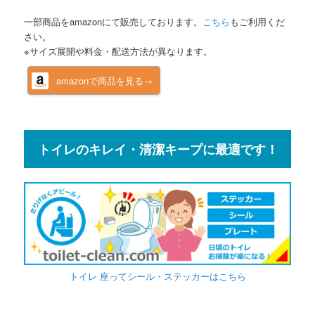
一部商品をamazonにて販売しております。
こちら
もご利用くだ
さい。
※サイズ展開や料金・配送方法が異なります。
amazonで商品を見る→
トイレのキレイ・清潔キープに最適です！
トイレ 座ってシール・ステッカーはこちら