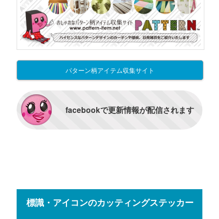
パターン柄アイテム収集サイト
facebookで更新情報が配信されます
標識・アイコンのカッティングステッカー