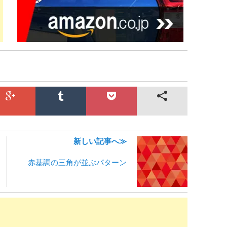
新しい記事へ≫
赤基調の三角が並ぶパターン