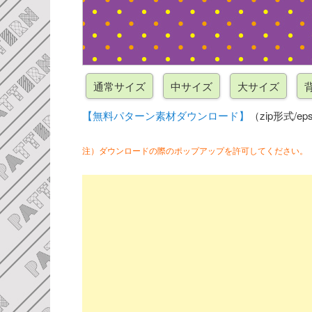
【無料パターン素材ダウンロード】
（zip形式/eps
注）ダウンロードの際のポップアップを許可してください。