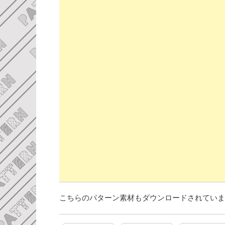
こちらのパターン素材もダウンロードされていま