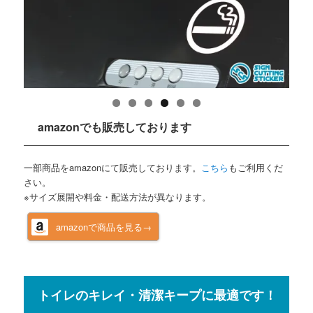
amazonでも販売しております
一部商品をamazonにて販売しております。
こちら
もご利用くだ
さい。
※サイズ展開や料金・配送方法が異なります。
amazonで商品を見る→
トイレのキレイ・清潔キープに最適です！