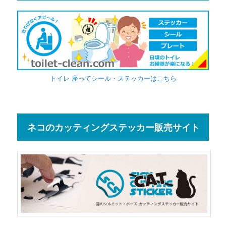
トイレ 座ってシール・ステッカーはこちら
ネコのカッティングステッカー販売サイト