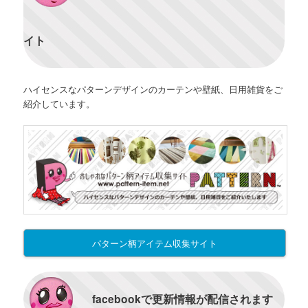
イト
ハイセンスなパターンデザインのカーテンや壁紙、日用雑貨をご
紹介しています。
パターン柄アイテム収集サイト
facebookで更新情報が配信されます