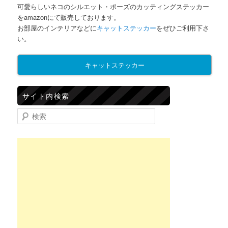
可愛らしいネコのシルエット・ポーズのカッティングステッカー
をamazonにて販売しております。
お部屋のインテリアなどに
キャットステッカー
をぜひご利用下さ
い。
キャットステッカー
サイト内検索
検索