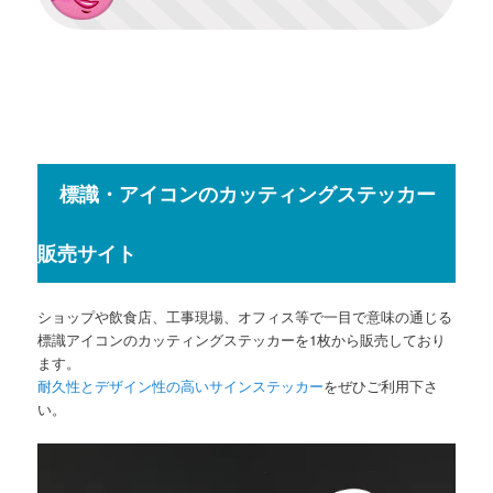
標識・アイコンのカッティングステッカー
販売サイト
ショップや飲食店、工事現場、オフィス等で一目で意味の通じる
標識アイコンのカッティングステッカーを1枚から販売しており
ます。
耐久性とデザイン性の高いサインステッカー
をぜひご利用下さ
い。