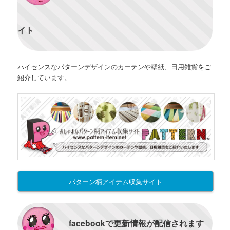
イト
ハイセンスなパターンデザインのカーテンや壁紙、日用雑貨をご
紹介しています。
パターン柄アイテム収集サイト
facebookで更新情報が配信されます