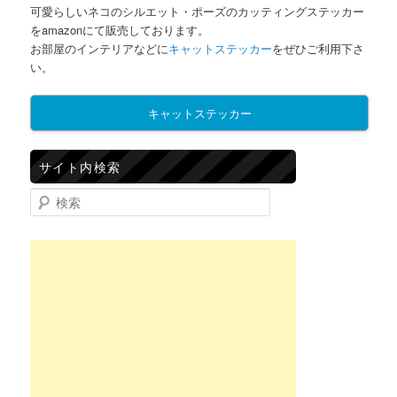
可愛らしいネコのシルエット・ポーズのカッティングステッカー
をamazonにて販売しております。
お部屋のインテリアなどに
キャットステッカー
をぜひご利用下さ
い。
キャットステッカー
サイト内検索
検索