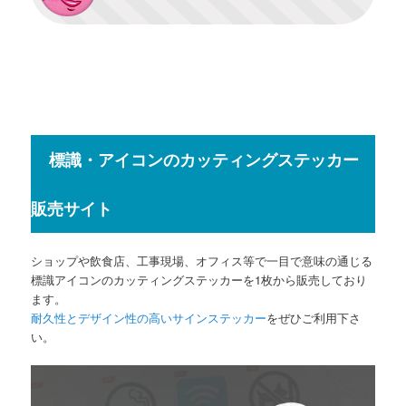
標識・アイコンのカッティングステッカー
販売サイト
ショップや飲食店、工事現場、オフィス等で一目で意味の通じる
標識アイコンのカッティングステッカーを1枚から販売しており
ます。
耐久性とデザイン性の高いサインステッカー
をぜひご利用下さ
い。