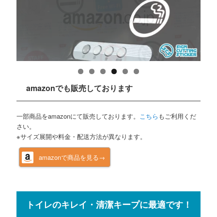
amazonでも販売しております
一部商品をamazonにて販売しております。
こちら
もご利用くだ
さい。
※サイズ展開や料金・配送方法が異なります。
amazonで商品を見る→
トイレのキレイ・清潔キープに最適です！