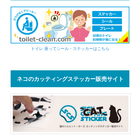
トイレ 座ってシール・ステッカーはこちら
ネコのカッティングステッカー販売サイト