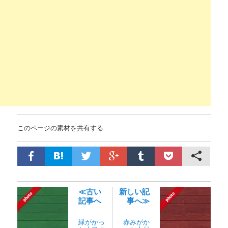
このページの素材を共有する
≪古い
新しい記
記事へ
事へ≫
緑がかっ
赤みがか