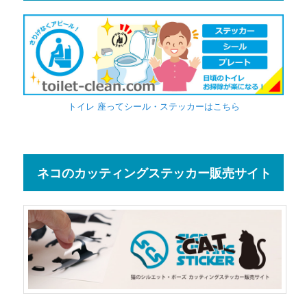
トイレ 座ってシール・ステッカーはこちら
ネコのカッティングステッカー販売サイト