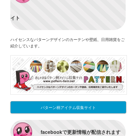
イト
ハイセンスなパターンデザインのカーテンや壁紙、日用雑貨をご
紹介しています。
パターン柄アイテム収集サイト
facebookで更新情報が配信されます