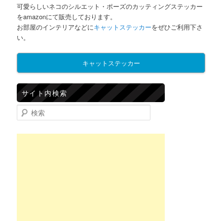
可愛らしいネコのシルエット・ポーズのカッティングステッカー
をamazonにて販売しております。
お部屋のインテリアなどに
キャットステッカー
をぜひご利用下さ
い。
キャットステッカー
サイト内検索
検索