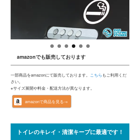
amazonでも販売しております
一部商品をamazonにて販売しております。
こちら
もご利用くだ
さい。
※サイズ展開や料金・配送方法が異なります。
amazonで商品を見る→
トイレのキレイ・清潔キープに最適です！