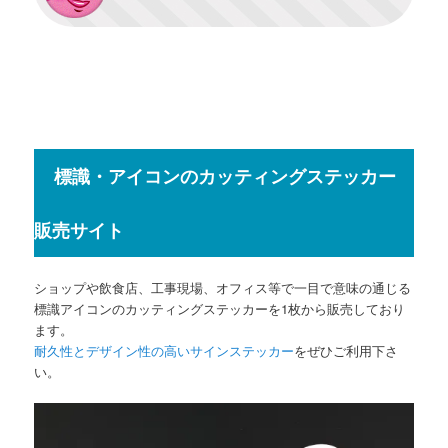
標識・アイコンのカッティングステッカー
販売サイト
ショップや飲食店、工事現場、オフィス等で一目で意味の通じる
標識アイコンのカッティングステッカーを1枚から販売しており
ます。
耐久性とデザイン性の高いサインステッカー
をぜひご利用下さ
い。