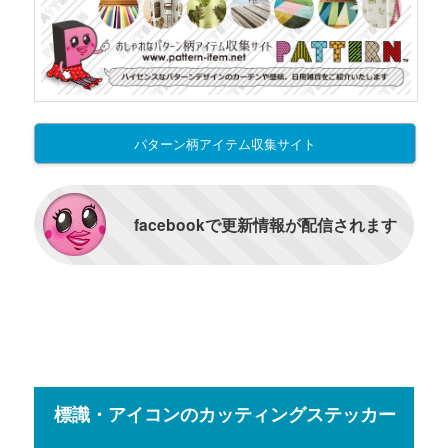
パターン柄アイテム収集サイト
facebookで更新情報が配信されます
標識・アイコンのカッティングステッカー