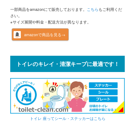
一部商品をamazonにて販売しております。
こちら
もご利用くだ
さい。
※サイズ展開や料金・配送方法が異なります。
amazonで商品を見る→
トイレのキレイ・清潔キープに最適です！
トイレ 座ってシール・ステッカーはこちら