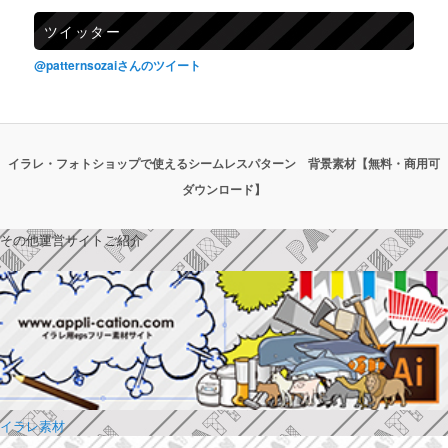
ツイッター
@patternsozaiさんのツイート
イラレ・フォトショップで使えるシームレスパターン 背景素材【無料・商用可
ダウンロード】
その他運営サイトご紹介
イラレ素材