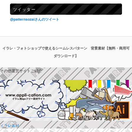
ツイッター
@patternsozaiさんのツイート
イラレ・フォトショップで使えるシームレスパターン 背景素材【無料・商用可
ダウンロード】
その他運営サイトご紹介
イラレ素材