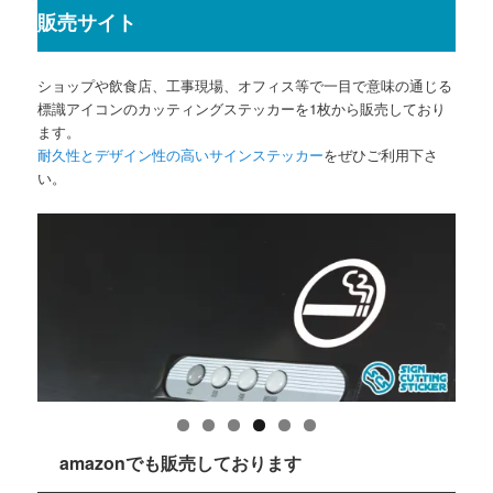
販売サイト
ショップや飲食店、工事現場、オフィス等で一目で意味の通じる
標識アイコンのカッティングステッカーを1枚から販売しており
ます。
耐久性とデザイン性の高いサインステッカー
をぜひご利用下さ
い。
amazonでも販売しております