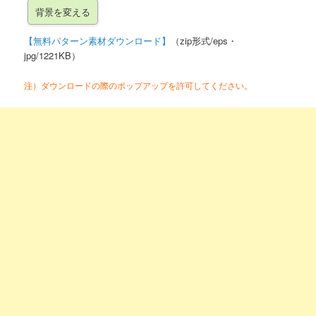
【無料パターン素材ダウンロード】
（zip形式/eps・
jpg/1221KB）
注）ダウンロードの際のポップアップを許可してください。