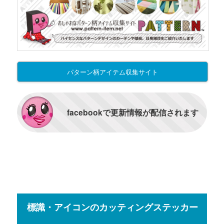
パターン柄アイテム収集サイト
facebookで更新情報が配信されます
標識・アイコンのカッティングステッカー