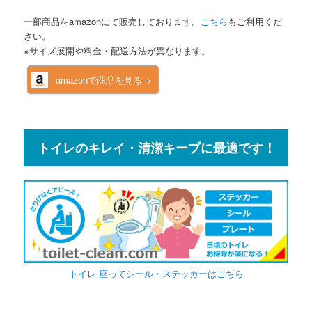
一部商品をamazonにて販売しております。
こちら
もご利用くだ
さい。
※サイズ展開や料金・配送方法が異なります。
amazonで商品を見る→
トイレのキレイ・清潔キープに最適です！
トイレ 座ってシール・ステッカーはこちら